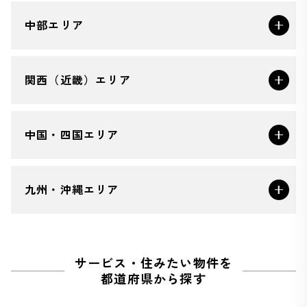
中部エリア
関西（近畿）エリア
中国・四国エリア
九州・沖縄エリア
サービス・住みたい物件を
都道府県から探す