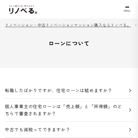
MENU
リノベーション・中古リノベーションマンション購入ならリノベる。
ローンについて
転職したばかりですが、住宅ローンは組めますか？
個人事業主の住宅ローンは「売上額」と「所得額」のど
ちらで審査されますか？
中古でも減税ってできますか？