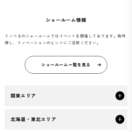
ショールーム情報
リノベるのショールームではイベントを開催しております。物件
探し、リノベーションのヒントにご活用ください。
ショールーム一覧を見る
関東エリア
北海道・東北エリア