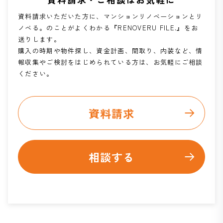
資料請求いただいた方に、マンションリノベーションとリ
ノベる。のことがよくわかる『RENOVERU FILE.』をお
送りします。
購入の時期や物件探し、資金計画、間取り、内装など、情
報収集やご検討をはじめられている方は、お気軽にご相談
ください。
資料請求
相談する