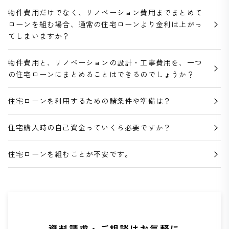
物件費用だけでなく、リノベーション費用までまとめて
ローンを組む場合、通常の住宅ローンより金利は上がっ
てしまいますか？
物件費用と、リノベーションの設計・工事費用を、一つ
の住宅ローンにまとめることはできるのでしょうか？
住宅ローンを利用するための諸条件や準備は？
住宅購入時の自己資金っていくら必要ですか？
住宅ローンを組むことが不安です。
資料請求・ご相談はお気軽に