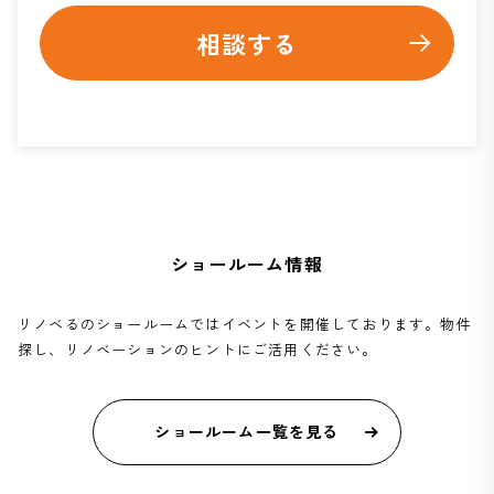
相談する
ショールーム情報
リノベるのショールームではイベントを開催しております。物件
探し、リノベーションのヒントにご活用ください。
ショールーム一覧を見る