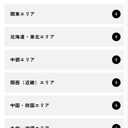
関東エリア
北海道・東北エリア
中部エリア
関西（近畿）エリア
中国・四国エリア