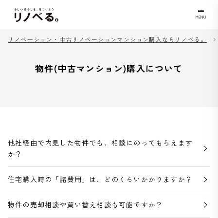
MENU
リノベーション・中古リノベーションマンション購入ならリノベる。
物件(中古マンション)購入について
他社経由で内見した物件でも、相談にのってもらえます
か？
住宅購入時の「諸費用」は、どのくらいかかりますか？
物件の売却相談や買い替え相談も可能ですか？