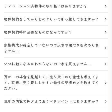
リノベーション済物件の取り扱いはありますか？
物件契約をしてからどのぐらいで引っ越しできますか？
物件契約時に必要なものはなんですか？
家族構成が確定していないので広さや間取りを決められ
ません…
いつ転勤になるかわからないので家を買えません…
万が一の場合を見越して、売り貸しの可能性も考えてま
す。将来、売り貸ししやすい物件の見極め方を教えてく
ださい。
現地の内覧で押さえておくべきポイントはありますか？