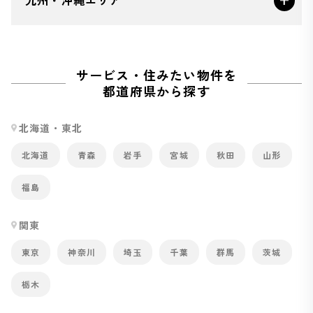
九州・沖縄エリア
サービス・住みたい物件を
都道府県から探す
北海道・東北
北海道
青森
岩手
宮城
秋田
山形
福島
関東
東京
神奈川
埼玉
千葉
群馬
茨城
栃木