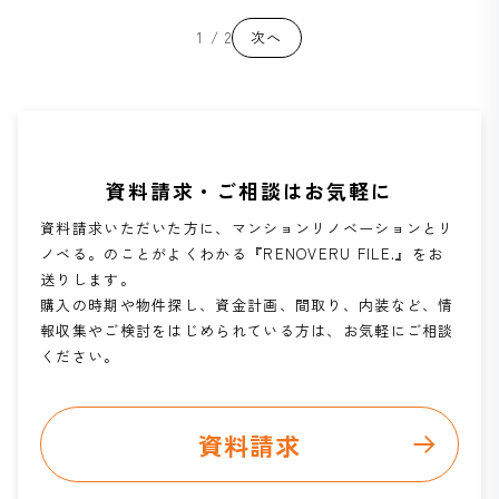
1 / 2
次へ
資料請求・ご相談はお気軽に
資料請求いただいた方に、マンションリノベーションとリ
ノベる。のことがよくわかる『RENOVERU FILE.』をお
送りします。
購入の時期や物件探し、資金計画、間取り、内装など、情
報収集やご検討をはじめられている方は、お気軽にご相談
ください。
資料請求