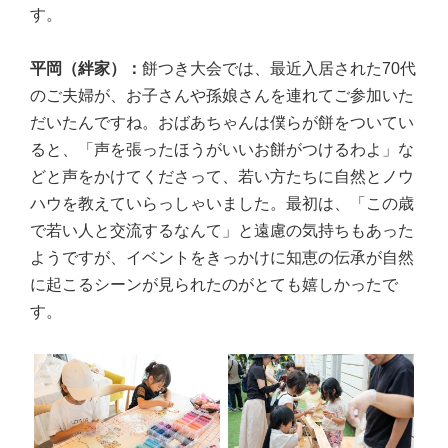
す。
平岡（絆家）：
餅つき大会では、最近入居された70代
のご夫婦が、お子さんや孫娘さんを連れてご参加いた
だいたんですね。おばあちゃんは僕らが餅をついてい
ると、「声を張ったほうがいいお餅がつけるわよ」な
どと声をかけてくださって、若い方たちに自然とノウ
ハウを教えていらっしゃいました。最初は、「この歳
で若い人と交流するなんて」と遠慮の気持ちもあった
ようですが、イベントをきっかけに知恵の伝承が自然
に起こるシーンが見られたのがとても嬉しかったで
す。