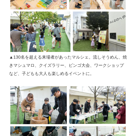
▲130名を超える来場者があったマルシェ。流しそうめん、焼
きマシュマロ、クイズラリー、ビンゴ大会、ワークショップ
など、子どもも大人も楽しめるイベントに。