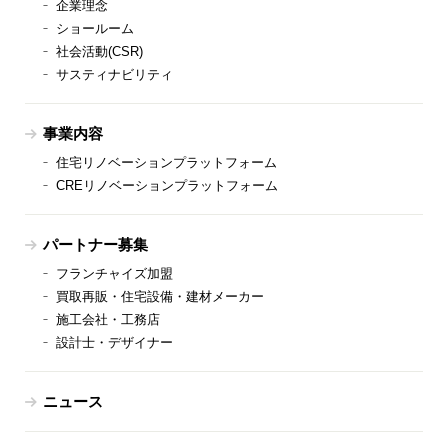
企業理念
ショールーム
社会活動(CSR)
サスティナビリティ
事業内容
住宅リノベーションプラットフォーム
CREリノベーションプラットフォーム
パートナー募集
フランチャイズ加盟
買取再販・住宅設備・建材メーカー
施工会社・工務店
設計士・デザイナー
ニュース