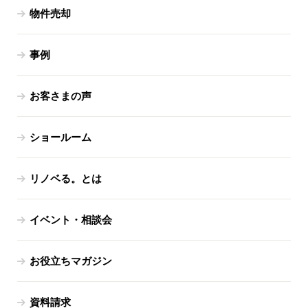
物件売却
事例
お客さまの声
ショールーム
リノベる。とは
イベント・相談会
お役立ちマガジン
資料請求