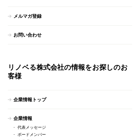
メルマガ登録
お問い合わせ
リノベる株式会社の情報をお探しのお
客様
企業情報トップ
企業情報
代表メッセージ
ボードメンバー