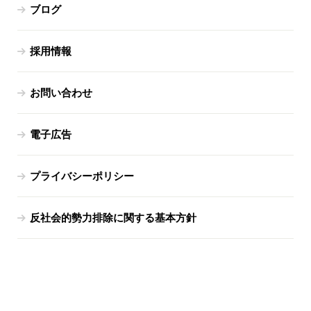
ブログ
採用情報
お問い合わせ
電子広告
プライバシーポリシー
反社会的勢力排除に関する基本方針