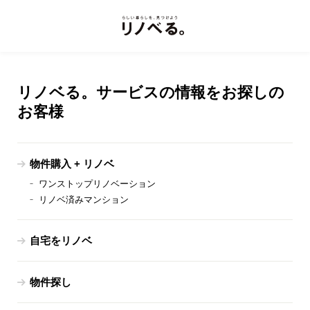
リノベる。サービスの情報をお探しの
お客様
物件購入 + リノベ
ワンストップリノベーション
リノベ済みマンション
自宅をリノベ
物件探し