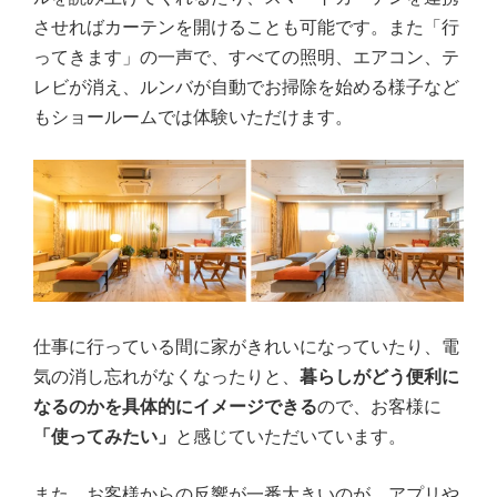
させればカーテンを開けることも可能です。また「行
ってきます」の一声で、すべての照明、エアコン、テ
レビが消え、ルンバが自動でお掃除を始める様子など
もショールームでは体験いただけます。
仕事に行っている間に家がきれいになっていたり、電
気の消し忘れがなくなったりと、
暮らしがどう便利に
なるのかを具体的にイメージできる
ので、お客様に
「使ってみたい」
と感じていただいています。
また、お客様からの反響が一番大きいのが、
アプリや