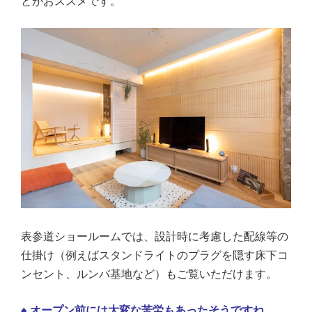
とがおススメです。
表参道ショールームでは、設計時に考慮した配線等の
仕掛け（例えばスタンドライトのプラグを隠す床下コ
ンセント、ルンバ基地など）もご覧いただけます。
♠ オープン前には大変な苦労もあったそうですね。