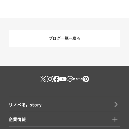
ブログ一覧へ戻る
リノべる。story
企業情報