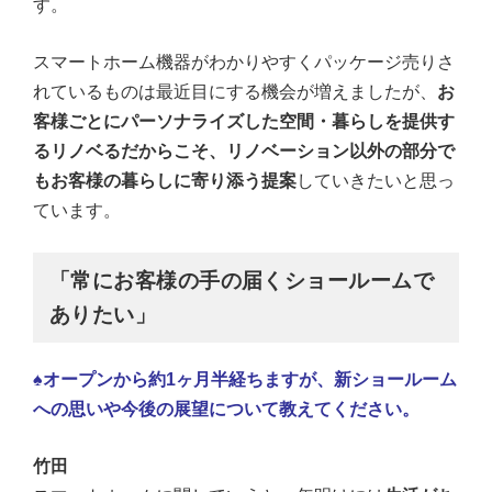
す。
スマートホーム機器がわかりやすくパッケージ売りさ
れているものは最近目にする機会が増えましたが、
お
客様ごとにパーソナライズした空間・暮らしを提供す
るリノベるだからこそ、リノベーション以外の部分で
もお客様の暮らしに寄り添う提案
していきたいと思っ
ています。
「常にお客様の手の届くショールームで
ありたい」
♠オープンから約1ヶ月半経ちますが、新ショールーム
への思いや今後の展望について教えてください。
竹田