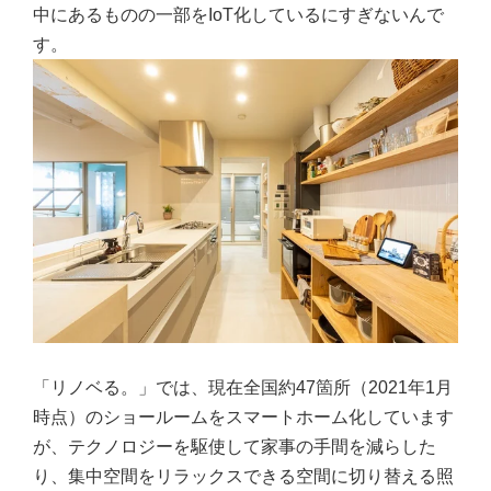
中にあるものの一部をIoT化しているにすぎないんで
す。
「リノベる。」では、現在全国約47箇所（2021年1月
時点）のショールームをスマートホーム化しています
が、テクノロジーを駆使して家事の手間を減らした
り、集中空間をリラックスできる空間に切り替える照