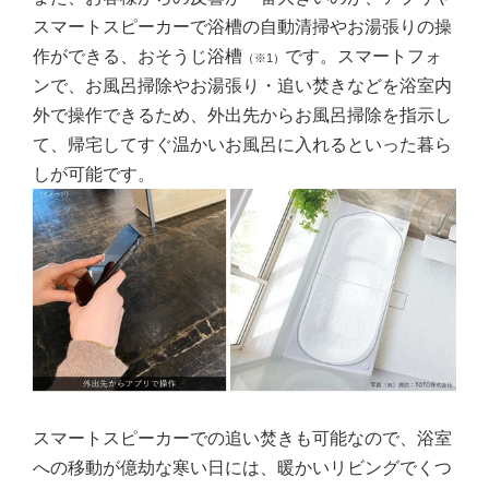
スマートスピーカーで浴槽の自動清掃やお湯張りの操
作ができる、おそうじ浴槽
です。スマートフォ
（※1）
ンで、お風呂掃除やお湯張り・追い焚きなどを浴室内
外で操作できるため、外出先からお風呂掃除を指示し
て、帰宅してすぐ温かいお風呂に入れるといった暮ら
しが可能です。
スマートスピーカーでの追い焚きも可能なので、浴室
への移動が億劫な寒い日には、暖かいリビングでくつ