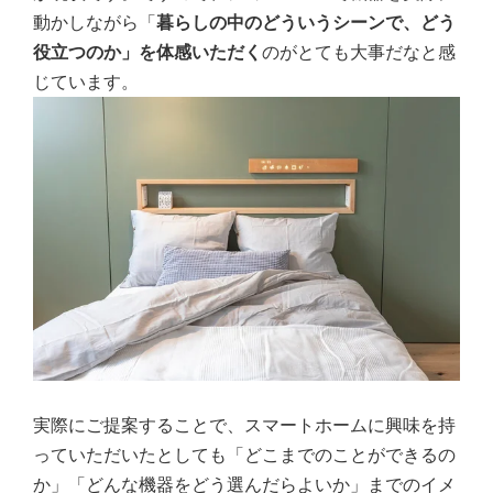
動かしながら「
暮らしの中のどういうシーンで、どう
役立つのか」を体感いただく
のがとても大事だなと感
じています。
実際にご提案することで、スマートホームに興味を持
っていただいたとしても「どこまでのことができるの
か」「どんな機器をどう選んだらよいか」までのイメ