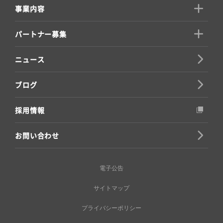
事業内容
パートナー募集
ニュース
ブログ
採用情報
お問い合わせ
電子公告
サイトマップ
プライバシーポリシー