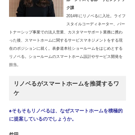
ク課
2014年にリノベるに入社。ライフ
スタイルコーディネーター、パー
トナーシップ事業での法人営業、カスタマーサポート業務に携わ
った後、スマートホームに関するサービスマネジメントをする現
在のポジションに就く。
表参道本社ショールームをはじめとする
リノベる。ショールームのスマートホーム設計やサービス開発を
担当。
リノベるがスマートホームを推奨するワ
ケ
♠そもそもリノベるは、なぜスマートホームを積極的
に提案しているのでしょうか。
竹田