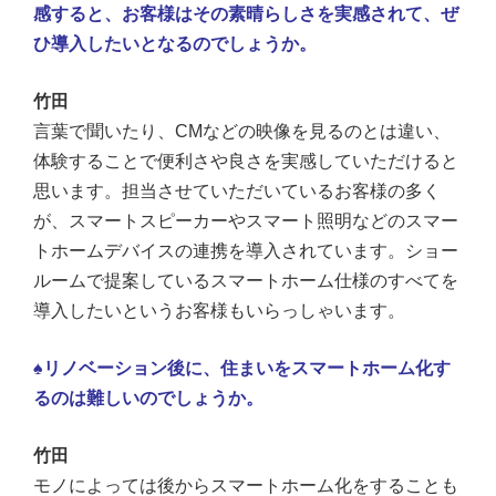
感すると、お客様はその素晴らしさを実感されて、ぜ
ひ導入したいとなるのでしょうか。
竹田
言葉で聞いたり、CMなどの映像を見るのとは違い、
体験することで便利さや良さを実感していただけると
思います。担当させていただいているお客様の多く
が、
スマートスピーカーやスマート照明などのスマー
トホームデバイス
の連携を導入されています。ショー
ルームで提案しているスマートホーム仕様のすべてを
導入したいというお客様もいらっしゃいます。
♠リノベーション後に、住まいをスマートホーム化す
るのは難しいのでしょうか。
竹田
モノによっては後からスマートホーム化をすることも