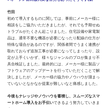
竹田
初めて導入するものに関しては、事前にメーカー様に
相談をしご協力いただきましたが、それでも予期せぬ
トラブルがたくさん起こりました。住宅設備や家電製
品は、通常不要な機器が必要になったり配線の仕方が
特殊な場合があるのですが、関係者間でうまく連携が
取れておらず追加工事が必要になってしまったり、設
定が上手くいかず、様々なジャンルのプロが集まり不
具合検証しました。最終的には、メーカー様に製品ソ
フトウェアのアップデートを行っていただくことで
解
決しましたが、メーカー様の協力やノウハウが溜まっ
ていないとなかなか提案が難しいなと痛感しました。
今後もナレッジやノウハウを蓄積し、スムーズなスマ
ートホーム導入をお手伝い
できるよう努力していきま