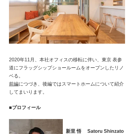
2020年11月、本社オフィスの移転に伴い、東京 表参
道にフラッグシップショールームをオープンしたリノ
ベる。
前編
につづき、後編ではスマートホームについて紹介
してまいります。
■プロフィール
新里 悟 Satoru Shinzato