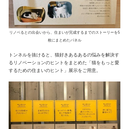
リノベるとの出会いから、住まいが完成するまでのストーリーを5
枚にまとめたパネル
トンネルを抜けると、猫好きあるあるの悩みを解決す
るリノベーションのヒントをまとめた「猫をもっと愛
するための住まいのヒント」展示をご用意。