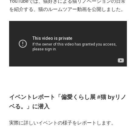
YouTubeでは、猫好きによる猫リノベーションの日常
を紹介する、猫のルームツアー動画を公開しました。
イベントレポート「偏愛くらし展 #猫 byリノ
ベる。」に潜入
実際に詳しいイベントの様子をレポートします。