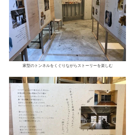
家型のトンネルをくぐりながらストーリーを楽しむ