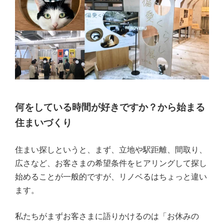
何をしている時間が好きですか？から始まる
住まいづくり
住まい探しというと、まず、立地や駅距離、間取り、
広さなど、お客さまの希望条件をヒアリングして探し
始めることが一般的ですが、リノベるはちょっと違い
ます。
私たちがまずお客さまに語りかけるのは「お休みの