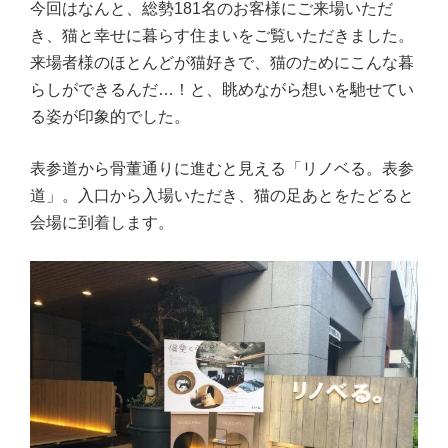
今回はなんと、総勢181名のお客様にご来場いただ
き、猫と幸せに暮らす住まいをご覧いただきました。
来場者様のほとんどが猫好きで、猫のためにこんな暮
らしができるんだ…！と、眺めながら想いを馳せてい
る姿が印象的でした。
表参道から骨董通りに進むと見える「リノベる。表参
道」。入口から入場いただき、猫の足あとをたどると
会場に到着します。