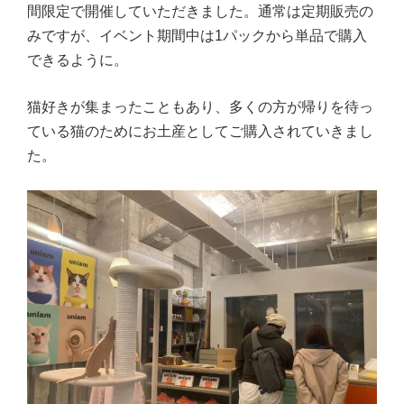
間限定で開催していただきました。通常は定期販売の
みですが、イベント期間中は1パックから単品で購入
できるように。
猫好きが集まったこともあり、多くの方が帰りを待っ
ている猫のためにお土産としてご購入されていきまし
た。