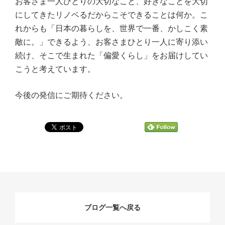
お客さま一人ひとりの大切なこと、好きなことを大切
にしてきたリノベるだからこそできることは何か。こ
れからも「日本の暮らしを、世界で一番、かしこく素
敵に。」できるよう、お客さまひとり一人に寄り添い
続け、そこで生まれた「偏愛くらし」をお届けしてい
こうと考えています。
今後の発信にご期待ください。
ブログ一覧へ戻る