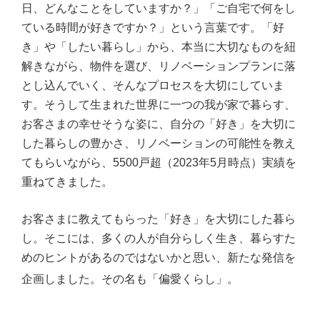
日、どんなことをしていますか？」「ご自宅で何をし
ている時間が好きですか？」という言葉です。「好
き」や「したい暮らし」から、本当に大切なものを紐
解きながら、物件を選び、リノベーションプランに落
とし込んでいく、そんなプロセスを大切にしていま
す。そうして生まれた世界に一つの我が家で暮らす、
お客さまの幸せそうな姿に、自分の「好き」を大切に
した暮らしの豊かさ、リノベーションの可能性を教え
てもらいながら、5500戸超（2023年5月時点）実績を
重ねてきました。
お客さまに教えてもらった「好き」を大切にした暮ら
し。そこには、多くの人が自分らしく生き、暮らすた
めのヒントがあるのではないかと思い、新たな発信を
企画しました。その名も「偏愛くらし」。