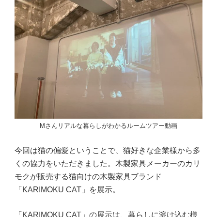
Mさんリアルな暮らしがわかるルームツアー動画
今回は猫の偏愛ということで、猫好きな企業様から多
くの協力をいただきました。木製家具メーカーのカリ
モクが販売する猫向けの木製家具ブランド
「KARIMOKU CAT」を展示。
「KARIMOKU CAT」の展示は、暮らしに溶け込む様