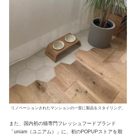
リノベーションされたマンションの一室に製品をスタイリング。
また、国内初の猫専門フレッシュフードブランド
「uniam（ユニアム）」に、初のPOPUPストアを期