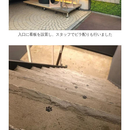
入口に看板を設置し、スタッフでビラ配りも行いました