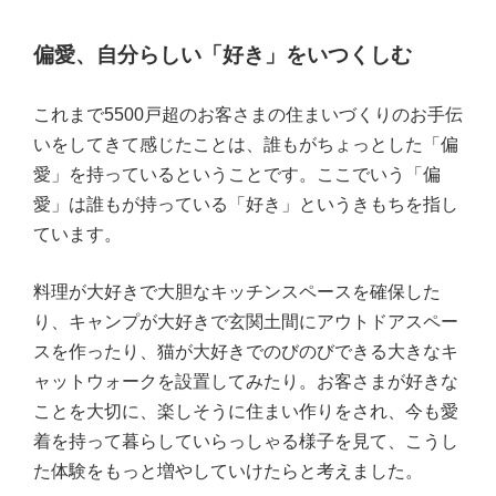
偏愛、自分らしい「好き」をいつくしむ
これまで5500戸超のお客さまの住まいづくりのお手伝
いをしてきて感じたことは、誰もがちょっとした「偏
愛」を持っているということです。ここでいう「偏
愛」は誰もが持っている「好き」というきもちを指し
ています。
料理が大好きで大胆なキッチンスペースを確保した
り、キャンプが大好きで玄関土間にアウトドアスペー
スを作ったり、猫が大好きでのびのびできる大きなキ
ャットウォークを設置してみたり。お客さまが好きな
ことを大切に、楽しそうに住まい作りをされ、今も愛
着を持って暮らしていらっしゃる様子を見て、こうし
た体験をもっと増やしていけたらと考えました。