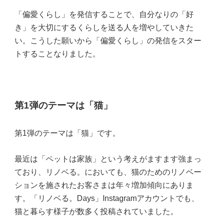
「偏愛くらし」を発信することで、自分なりの「好
き」を大切にするくらしを送る人を増やしていきた
い。こうした願いから「偏愛くらし」の発信をスター
トすることなりました。
第1弾のテーマは「猫」
第1弾のテーマは「猫」です。
最近は「ペットは家族」という考えがますます強まっ
ており、リノベる。においても、猫のためのリノベー
ションを施されたお客さまは年々増加傾向にありま
す。「リノベる。Days」Instagramアカウントでも、
猫と暮らす様子が数多く投稿されていました。