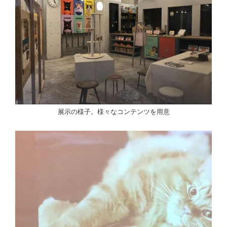
展示の様子。様々なコンテンツを用意