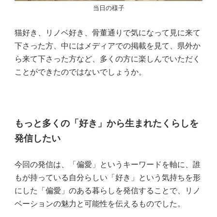
当日の様子
猫好き、リノベ好き、骨董通りで気になって見に来て
下さった方、中にはメディアでの掲載を見て、県外か
ら来て下さった方など、多くの方に楽しんでいただく
ことができたのではないでしょうか。
もっと多くの「好き」から生まれたくらしを
発信したい
今回の発信は、「偏愛」というキーワードを軸に、誰
もが持っている自分らしい「好き」という気持ちを形
にした「偏愛」のある暮らしを発信することで、リノ
ベーションの魅力と可能性を伝えるものでした。