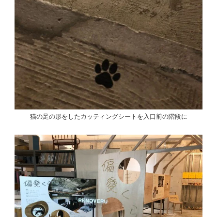
猫の足の形をしたカッティングシートを入口前の階段に