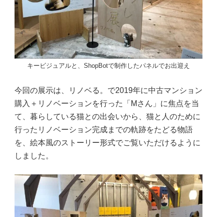
キービジュアルと、ShopBotで制作したパネルでお出迎え
今回の展示は、リノベる。で2019年に中古マンション
購入＋リノベーションを行った「Mさん」に焦点を当
て、暮らしている猫との出会いから、猫と人のために
行ったリノベーション完成までの軌跡をたどる物語
を、絵本風のストーリー形式でご覧いただけるように
しました。