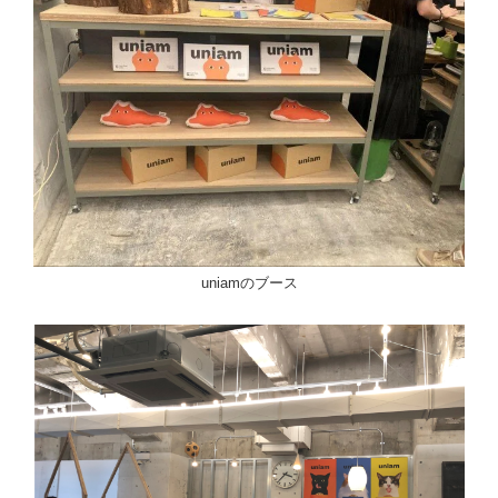
uniamのブース