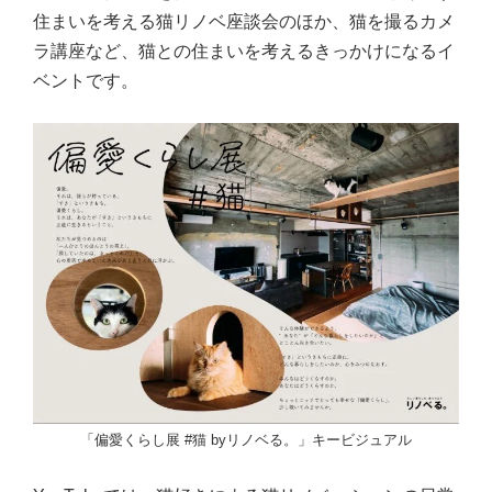
住まいを考える猫リノベ座談会のほか、猫を撮るカメ
ラ講座など、猫との住まいを考えるきっかけになるイ
ベントです。
「偏愛くらし展 #猫 byリノベる。」キービジュアル