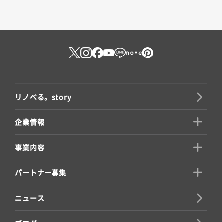
リノべる。story
企業情報
事業内容
パートナー募集
ニュース