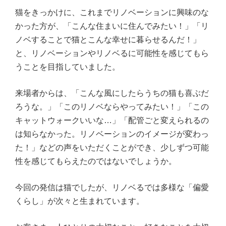
猫をきっかけに、これまでリノベーションに興味のな
かった方が、「こんな住まいに住んでみたい！」「リ
ノベすることで猫とこんな幸せに暮らせるんだ！」
と、リノベーションやリノベるに可能性を感じてもら
うことを目指していました。
来場者からは、「こんな風にしたらうちの猫も喜ぶだ
ろうな。」「このリノベならやってみたい！」「この
キャットウォークいいな…」「配管ごと変えられるの
は知らなかった。リノベーションのイメージが変わっ
た！」などの声をいただくことができ、少しずつ可能
性を感じてもらえたのではないでしょうか。
今回の発信は猫でしたが、リノベるでは多様な「偏愛
くらし」が次々と生まれています。