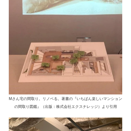
Mさん宅の間取り。リノベる。著書の『いちばん楽しいマンション
の間取り図鑑』（出版：株式会社エクスナレッジ）より引用