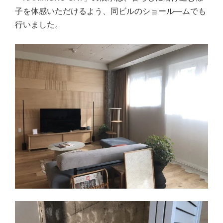
子を体感いただけるよう、同ビルのショール―ムでも
行いました。