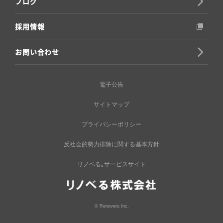
ブログ
採用情報
お問い合わせ
電子公告
サイトマップ
プライバシーポリシー
反社会的勢力排除に関する基本方針
リノベる｡サービスサイト
© Renoveru Inc.