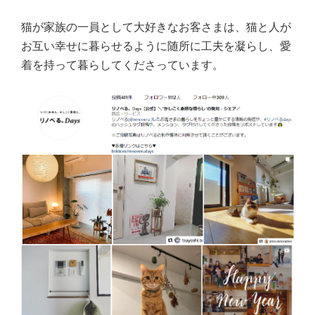
猫が家族の一員として大好きなお客さまは、猫と人が
お互い幸せに暮らせるように随所に工夫を凝らし、愛
着を持って暮らしてくださっています。