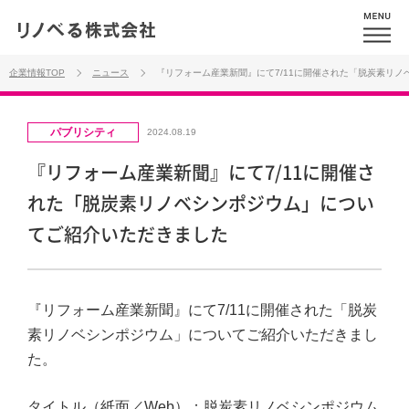
企業情報TOP
ニュース
『リフォーム産業新聞』にて7/11に開催された「脱炭素リ
パブリシティ
2024.08.19
『リフォーム産業新聞』にて7/11に開催さ
れた「脱炭素リノベシンポジウム」につい
てご紹介いただきました
『リフォーム産業新聞』にて7/11に開催された「脱炭
素リノベシンポジウム」についてご紹介いただきまし
た。
タイトル（紙面／Web）：
脱炭素リノベシンポジウム