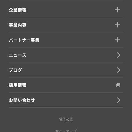
企業情報
事業内容
パートナー募集
ニュース
ブログ
採用情報
お問い合わせ
電子公告
サイトマップ