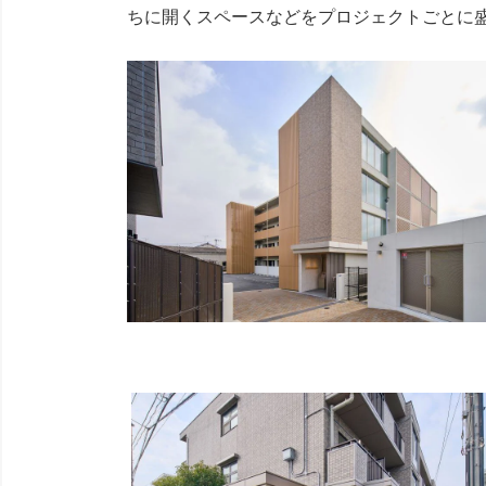
ちに開くスペースなどをプロジェクトごとに