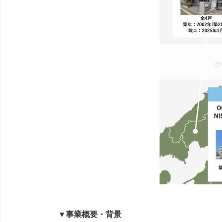
▼事業概要・背景