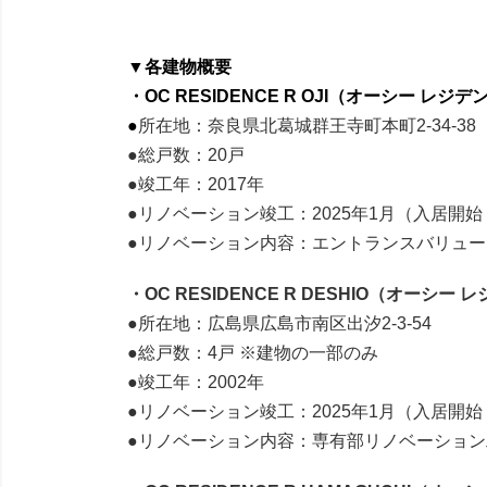
▼各建物概要
・OC RESIDENCE R OJI（オーシー レジ
●
所在地：奈良県北葛城群王寺町本町2‐34‐38
●総戸数：20戸
●竣工年：2017年
●リノベーション竣工：2025年1月（入居開始
●リノベーション内容：エントランスバリュ
・OC RESIDENCE R DESHIO（オーシー
●所在地：広島県広島市南区出汐2‐3‐54
●総戸数：4戸 ※建物の一部のみ
●竣工年：2002年
●リノベーション竣工：2025年1月（入居開始
●リノベーション内容：専有部リノベーション