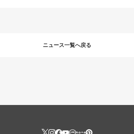
ニュース一覧へ戻る