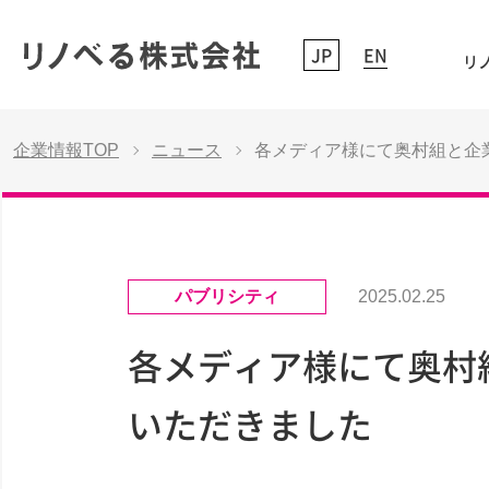
JP
EN
リノ
企業情報TOP
ニュース
各メディア様にて奥村組と企業
パブリシティ
2025.02.25
各メディア様にて奥村組
いただきました