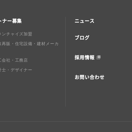
トナー募集
ニュース
ランチャイズ加盟
ブログ
取再販・住宅設備・建材メーカ
採用情報
工会社・工務店
計士・デザイナー
お問い合わせ