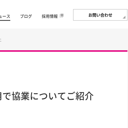
お問い合わせ
ュース
ブログ
採用情報
た
用で協業についてご紹介