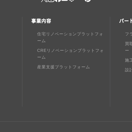
事業内容
パー
住宅リノベーションプラットフォ
フ
ーム
買
CREリノベーションプラットフォ
ー
ーム
施
産業支援プラットフォーム
設