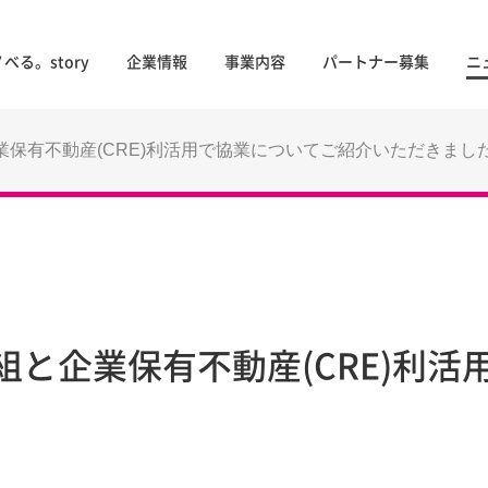
べる。story
企業情報
事業内容
パートナー募集
ニ
保有不動産(CRE)利活用で協業についてご紹介いただきまし
と企業保有不動産(CRE)利活