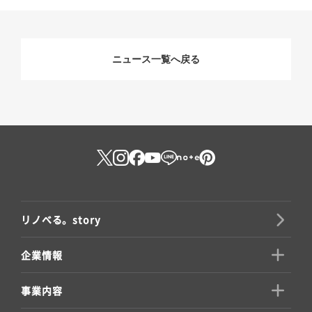
ニュース一覧へ戻る
リノべる。story
企業情報
事業内容