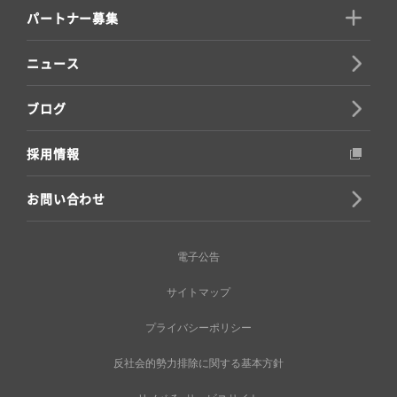
パートナー募集
ニュース
ブログ
採用情報
お問い合わせ
電子公告
サイトマップ
プライバシーポリシー
反社会的勢力排除に関する基本方針