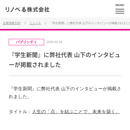
企業情報TOP
ニュース
『学生新聞』に弊社代表 山下のインタビューが掲載されまし
パブリシティ
2025.02.16
『学生新聞』に弊社代表 山下のインタビュ
ーが掲載されました
『学生新聞』に弊社代表 山下のインタビューが掲載さ
れました。
タイトル：
人生の「点」を結ぶことで、未来を築く。