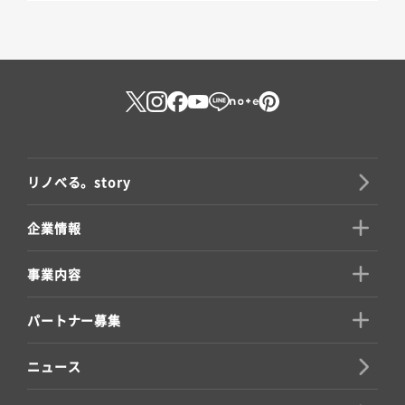
リノべる。story
企業情報
事業内容
パートナー募集
ニュース