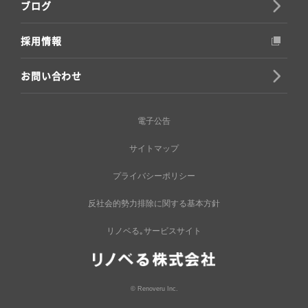
ブログ
採用情報
お問い合わせ
電子公告
サイトマップ
プライバシーポリシー
反社会的勢力排除に関する基本方針
リノベる｡サービスサイト
© Renoveru Inc.