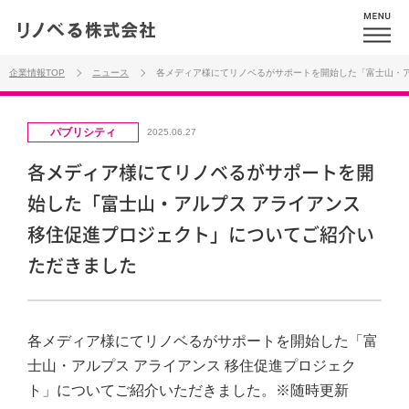
企業情報TOP
ニュース
各メディア様にてリノベるがサポートを開始した「富士山・ア
パブリシティ
2025.06.27
各メディア様にてリノベるがサポートを開
始した「富士山・アルプス アライアンス
移住促進プロジェクト」についてご紹介い
ただきました
各メディア様にてリノベるがサポートを開始した「富
士山・アルプス アライアンス 移住促進プロジェク
ト」についてご紹介いただきました。※随時更新