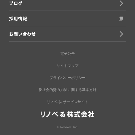
ブログ
採用情報
お問い合わせ
電子公告
サイトマップ
プライバシーポリシー
反社会的勢力排除に関する基本方針
リノベる｡サービスサイト
© Renoveru Inc.