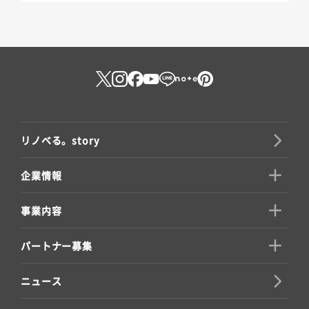
リノべる。story
企業情報
事業内容
パートナー募集
ニュース