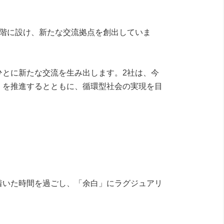
階に設け、新たな交流拠点を創出していま
とに新たな交流を生み出します。2社は、今
」を推進するとともに、循環型社会の実現を目
着いた時間を過ごし、「余白」にラグジュアリ