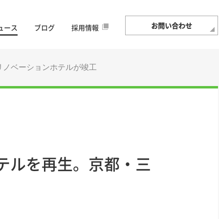
お問い合わせ
ュース
ブログ
採用情報
リノベーションホテルが竣工
テルを再生。京都・三