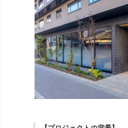
【プロジェクトの背景】