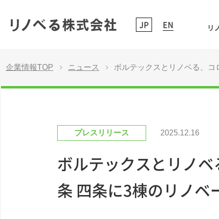
JP
EN
リノ
企業情報TOP
ニュース
ボルテックスとリノベる、コ
プレスリリース
2025.12.16
ボルテックスとリノベ
条 四条に3棟のリノ