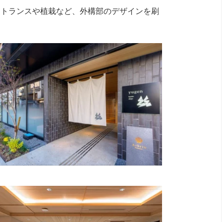
、エントランスや植栽など、外構部のデザインを刷