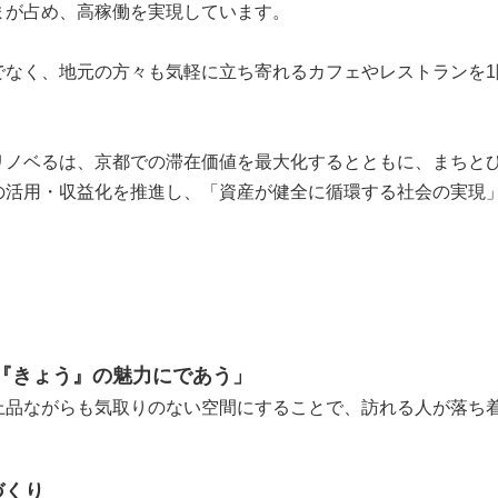
まが占め、高稼働を実現しています。
なく、地元の方々も気軽に立ち寄れるカフェやレストランを1
ノベるは、京都での滞在価値を最大化するとともに、まちとひ
の活用・収益化を推進し、「資産が健全に循環する社会の実現
『きょう』の魅力にであう」
品ながらも気取りのない空間にすることで、訪れる人が落ち
づくり