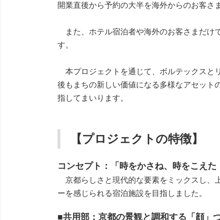
開業直後から予約の大半を海外からのお客さ
また、ホテル宿泊者や海外のお客さまだけで
す。
本プロジェクトを通じて、ボルテックスとリ
後もまちの新しい価値になる多様なアセット
指してまいります。
【プロジェクトの特徴】
コンセプト：「時をかさね、時をこえた
京都らしさと現代的な要素をミックスし、上
ーを感じられる宿泊施設を目指しました。
■共用部：京都の景観と調和する「顔」