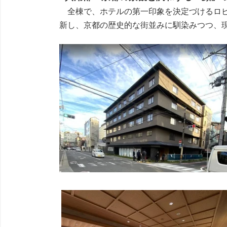
全棟で、ホテルの第一印象を決定づけるロビーやサ
新し、京都の歴史的な街並みに馴染みつつ、