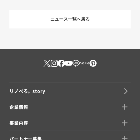
ニュース一覧へ戻る
リノべる。story
企業情報
事業内容
パートナー募集