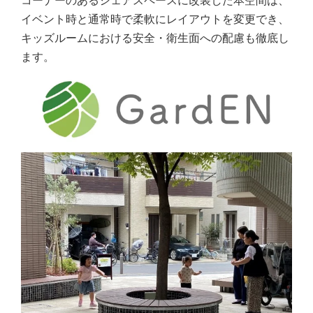
コーナーのあるシェアスペースに改装した本空間は、
イベント時と通常時で柔軟にレイアウトを変更でき、
キッズルームにおける安全・衛生面への配慮も徹底し
ます。