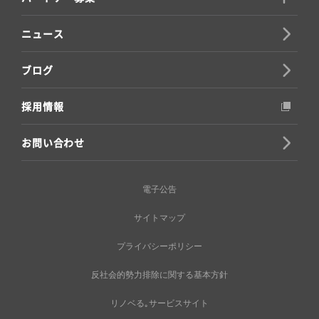
ニュース
ブログ
採用情報
お問い合わせ
電子公告
サイトマップ
プライバシーポリシー
反社会的勢力排除に関する基本方針
リノベる｡サービスサイト