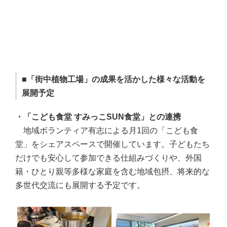
■「街中植物工場」の成果を活かした様々な活動を
展開予定
・「こども食堂 すみっこSUN食堂」との連携
地域ボランティア有志による月1回の「こども食
堂」をシェアスペースで開催しています
。子どもたち
だけでも安心して参加できる仕組みづくりや、外国
籍・ひとり親等多様な家庭を含む地域包摂、将来的な
多世代交流にも展開する予定です。