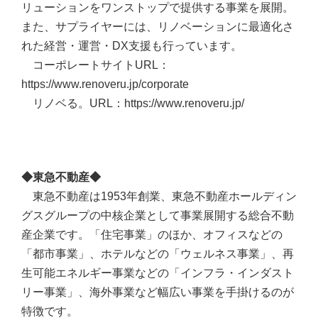
リューションをワンストップで提供する事業を展開。
また、サプライヤーには、リノベーションに最適化さ
れた経営・運営・DX支援も行っています。
コーポレートサイトURL：
https://www.renoveru.jp/corporate
リノベる。URL：https://www.renoveru.jp/
◆東急不動産◆
東急不動産は1953年創業、東急不動産ホールディン
グスグループの中核企業として事業展開する総合不動
産企業です。「住宅事業」のほか、オフィスなどの
「都市事業」、ホテルなどの「ウェルネス事業」、再
生可能エネルギー事業などの「インフラ・インダスト
リー事業」、海外事業など幅広い事業を手掛けるのが
特徴です。