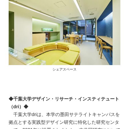
シェアスペース
◆千葉大学デザイン・リサーチ・インスティテュート
（dri）◆
千葉大学driは、本学の墨田サテライトキャンパスを
拠点とする実践型デザイン研究に特化した研究センタ