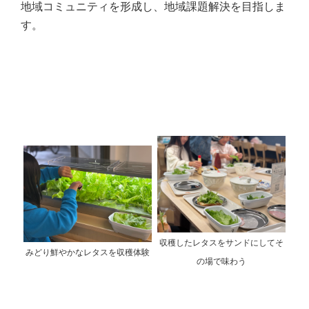
地域コミュニティを形成し、地域課題解決を目指しま
す。
収穫したレタスをサンドにしてそ
みどり鮮やかなレタスを収穫体験
の場で味わう