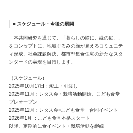
■ スケジュール・今後の展開
本共同研究を通じて、「暮らしの隣に、縁の庭。」
をコンセプトに、地域ぐるみの顔が見えるコミュニテ
ィ形成、社会課題解決、都市型集合住宅の新たなスタ
ンダードの実現を目指します。
（スケジュール）
2025年10月17日：竣工・引渡し
2025年11月：レタス会・栽培活動開始、こども食堂
プレオープン
2025年12月：レタス会×こども食堂 合同イベント
2026年1月 ：こども食堂本格スタート
以降、定期的に食イベント・栽培活動を継続