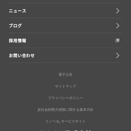
ニュース
ブログ
採用情報
お問い合わせ
電子公告
サイトマップ
プライバシーポリシー
反社会的勢力排除に関する基本方針
リノベる｡サービスサイト