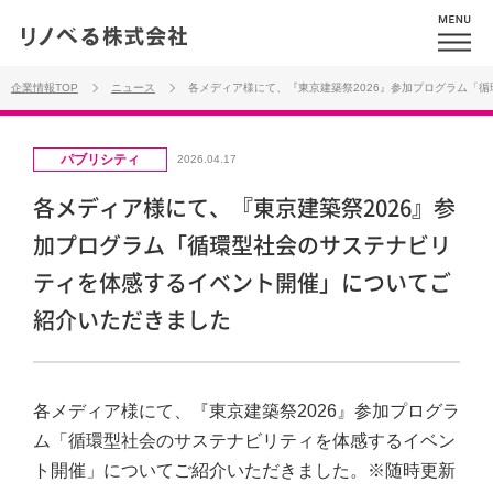
企業情報TOP
ニュース
各メディア様にて、『東京建築祭2026』参加プログラム「
パブリシティ
2026.04.17
各メディア様にて、『東京建築祭2026』参
加プログラム「循環型社会のサステナビリ
ティを体感するイベント開催」についてご
紹介いただきました
各メディア様にて、『東京建築祭2026』参加プログラ
ム「循環型社会のサステナビリティを体感するイベン
ト開催」についてご紹介いただきました。※随時更新