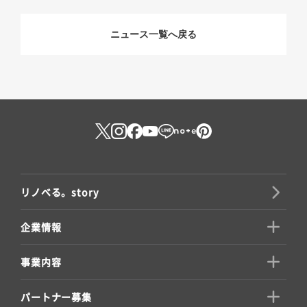
ニュース一覧へ戻る
リノべる。story
企業情報
事業内容
パートナー募集