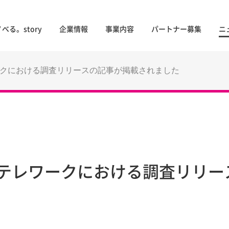
べる。story
企業情報
事業内容
パートナー募集
ニ
にテレワークにおける調査リリースの記事が掲載されました
jp』にテレワークにおける調査リ