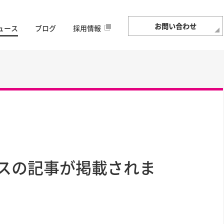
お問い合わせ
ュース
ブログ
採用情報
リースの記事が掲載されま