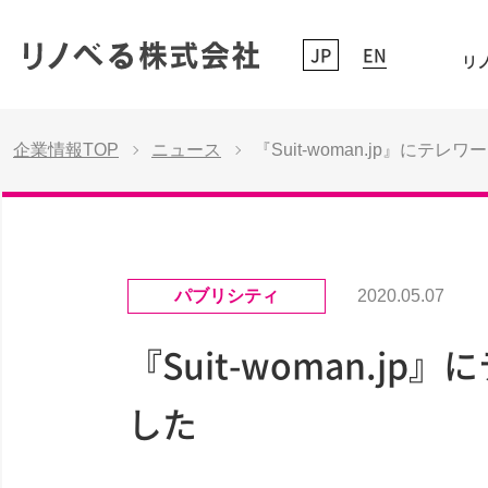
JP
EN
リノ
企業情報TOP
ニュース
『Suit-woman.jp』
パブリシティ
2020.05.07
『Suit-woman.
した