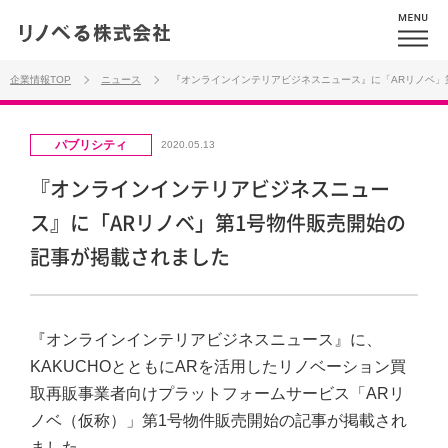
企業情報TOP
ニュース
『オンラインインテリアビジネスニュース』に「ARリノベ」
パブリシティ
2020.05.13
『オンラインインテリアビジネスニュー
ス』に「ARリノベ」第1号物件販売開始の
記事が掲載されました
『オンラインインテリアビジネスニュース』に、
KAKUCHOとともにARを活用したリノベーション買
取再販事業者向けプラットフォームサービス「ARリ
ノベ（仮称）」第1号物件販売開始の記事が掲載され
ました。