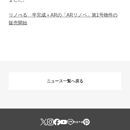
リノべる 半完成＋ARの「ARリノベ」第1号物件の
販売開始
ニュース一覧へ戻る