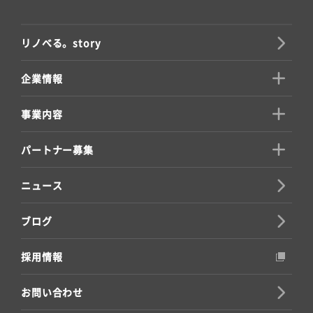
リノべる。story
企業情報
事業内容
パートナー募集
ニュース
ブログ
採用情報
お問い合わせ