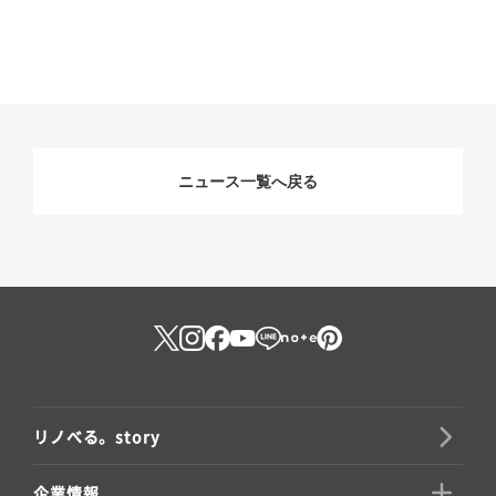
ニュース一覧へ戻る
リノべる。story
企業情報