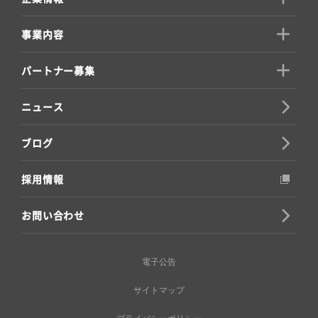
事業内容
パートナー募集
ニュース
ブログ
採用情報
お問い合わせ
電子公告
サイトマップ