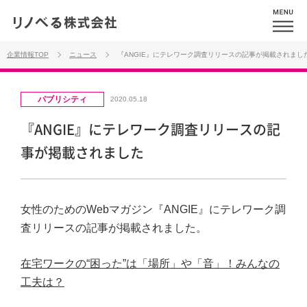
企業情報TOP
ニュース
『ANGIE』にテレワーク調査リリースの記事が掲載されまし
パブリシティ
2020.05.18
『ANGIE』にテレワーク調査リリースの記
事が掲載されました
女性のためのWebマガジン『ANGIE』にテレワーク調
査リリースの記事が掲載されました。
在宅ワークの“困った”は「場所」や「音」！みんなの
工夫は？