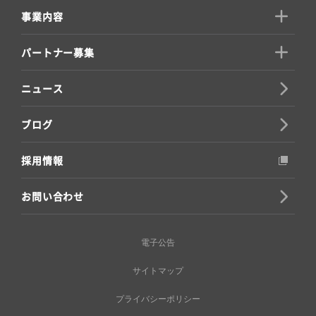
事業内容
パートナー募集
ニュース
ブログ
採用情報
お問い合わせ
電子公告
サイトマップ
プライバシーポリシー