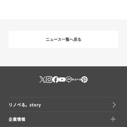
ニュース一覧へ戻る
リノべる。story
企業情報