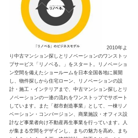
2010年よ
り中古マンション探しとリノベーションのワンストッ
プサービス「リノベる。」をスタート。リノベーショ
ン空間を備えたショールームを日本全国各地に展開
し、物件探しから住宅ローン、リノベーションの設
計・施工・インテリアまで、中古マンション探しとリ
ノベーションの一連の流れをワンストップでサポート
しています。また「都市創造事業」として、一棟リノ
ベーション・コンバージョン、商業施設・オフィス設
計など事業者向け不動産再生事業を行っています。人
が集まる空間をデザインし、まちの魅力を高め、まち