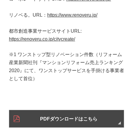
リノベる。URL：
https://www.renoveru.jp/
都市創造事業サービスサイトURL:
https://renoveru.co.jp/citycreate/
※1 ワンストップ型リノベーション件数（リフォーム
産業新聞社刊『マンションリフォーム売上ランキング
2020』にて、ワンストップサービスを手掛ける事業者
として首位）
PDFダウンロードはこちら