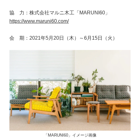
協 力：株式会社マルニ木工「MARUNI60」
https://www.maruni60.com/
会 期：2021年5月20日（木）～6月15日（火）
「MARUNI60」イメージ画像