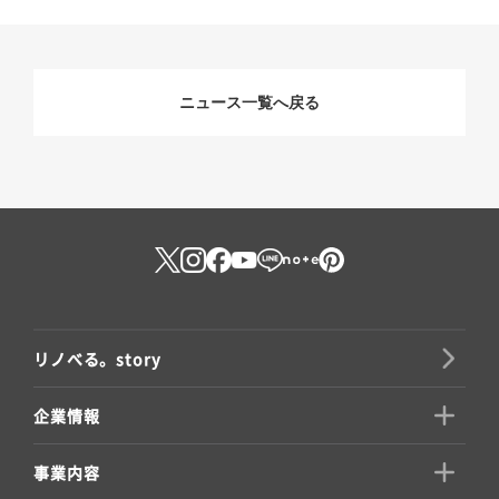
ニュース一覧へ戻る
リノべる。story
企業情報
事業内容