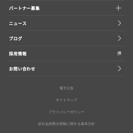
パートナー募集
ニュース
ブログ
採用情報
お問い合わせ
電子公告
サイトマップ
プライバシーポリシー
反社会的勢力排除に関する基本方針