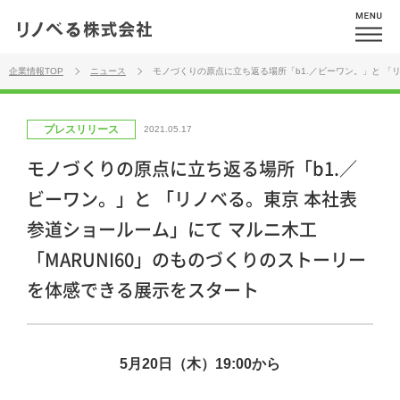
企業情報TOP
ニュース
モノづくりの原点に立ち返る場所「b1.／ビーワン。」と 「
プレスリリース
2021.05.17
モノづくりの原点に立ち返る場所「b1.／
ビーワン。」と 「リノベる。東京 本社表
参道ショールーム」にて マルニ木工
「MARUNI60」のものづくりのストーリー
を体感できる展示をスタート
5月20日（木）19:00から