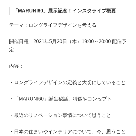
「MARUNI60」展示記念！インスタライブ概要
テーマ：ロングライフデザインを考える
開催日程：2021年5月20日（木）19:00～20:00 配信予
定
内容：
・ロングライフデザインの定義と大切にしていること
・「MARUNI60」誕生秘話、特徴やコンセプト
・最近のリノベーション事情について思うこと
・日本の住まいやインテリアについて、今、思うこと