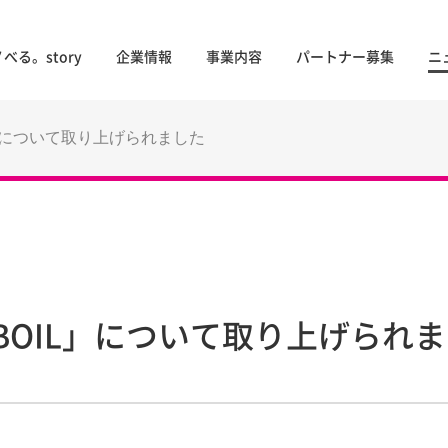
べる。story
企業情報
事業内容
パートナー募集
ニ
」について取り上げられました
OIL」について取り上げられ