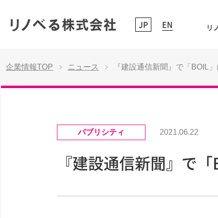
JP
EN
リノ
企業情報TOP
ニュース
『建設通信新聞』で「BOIL
パブリシティ
2021.06.22
『建設通信新聞』で「B