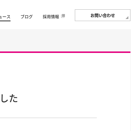
お問い合わせ
ュース
ブログ
採用情報
ました