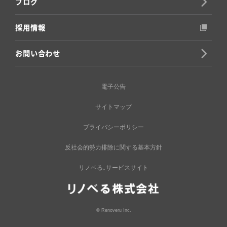
ブログ
採用情報
お問い合わせ
電子公告
サイトマップ
プライバシーポリシー
反社会的勢力排除に関する基本方針
リノベる｡サービスサイト
© Renoveru Inc.