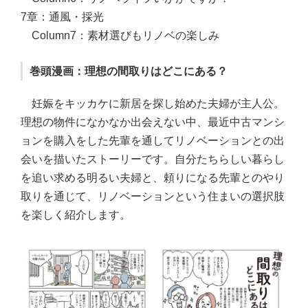
7章：通風・採光
Column7：素材選びもリノベの楽しみ
巻頭漫画：理想の間取りはどこにある？
妊娠をキッカケに新居を探し始めた夫婦が主人公。
理想の物件になかなか出会えない中、最近中古マンシ
ョンを購入をした先輩を通してリノベーションとの出
会いを描いたストーリーです。自分たちらしい暮らし
を追い求める明るい夫婦と、頼りになる先輩とのやり
取りを通じて、リノベーションという住まいの選択肢
を楽しく紹介します。