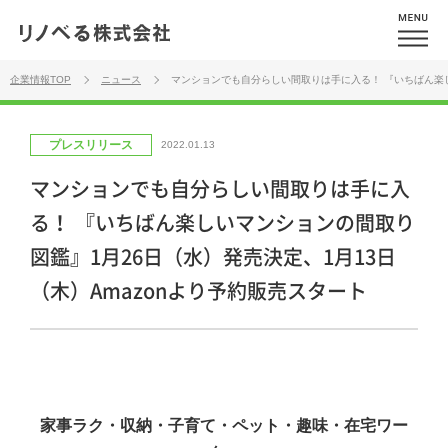
企業情報TOP
ニュース
マンションでも自分らしい間取りは手に入る！ 『いちばん楽し
プレスリリース
2022.01.13
マンションでも自分らしい間取りは手に入
る！ 『いちばん楽しいマンションの間取り
図鑑』1月26日（水）発売決定、1月13日
（木）Amazonより予約販売スタート
家事ラク・収納・子育て・ペット・趣味・在宅ワー