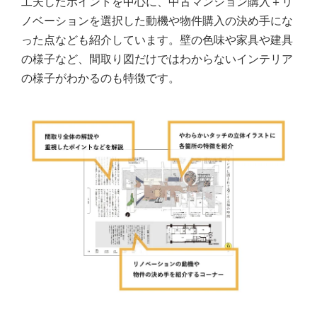
工夫したポイントを中心に、中古マンション購入＋リ
ノベーションを選択した動機や物件購入の決め手にな
った点なども紹介しています。壁の色味や家具や建具
の様子など、間取り図だけではわからないインテリア
の様子がわかるのも特徴です。