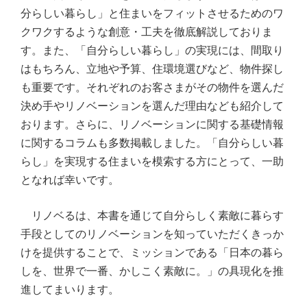
分らしい暮らし」と住まいをフィットさせるためのワ
クワクするような創意・工夫を徹底解説しておりま
す。また、「自分らしい暮らし」の実現には、間取り
はもちろん、立地や予算、住環境選びなど、物件探し
も重要です。それぞれのお客さまがその物件を選んだ
決め手やリノベーションを選んだ理由なども紹介して
おります。さらに、リノベーションに関する基礎情報
に関するコラムも多数掲載しました。「自分らしい暮
らし」を実現する住まいを模索する方にとって、一助
となれば幸いです。
リノベるは、本書を通じて自分らしく素敵に暮らす
手段としてのリノベーションを知っていただくきっか
けを提供することで、ミッションである「日本の暮ら
しを、世界で一番、かしこく素敵に。」の具現化を推
進してまいります。