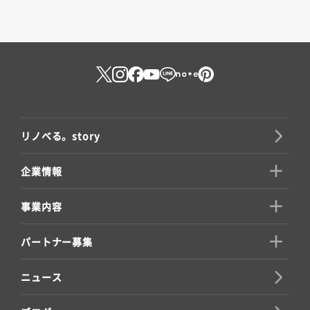
リノべる。story
企業情報
事業内容
パートナー募集
ニュース