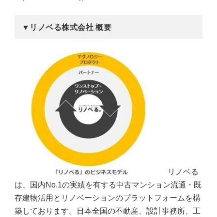
▼リノベる株式会社 概要
リノベる
は、国内No.1の実績を有する中古マンション流通・既
存建物活用とリノベーションのプラットフォームを構
築しております。日本全国の不動産、設計事務所、工