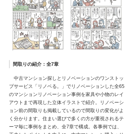
間取りの紹介：全7章
中古マンション探しとリノベーションのワンストッ
プサービス「リノベる。」でリノベーションした全65
のマンションリノベーション事例を家具や小物のレイ
アウトまで再現した立体イラストで紹介。リノベーシ
ョン前の間取りも掲載しているので間取りの変化がよ
く分かります。住まい選びで多くの方が重視されるテ
ーマ毎に事例をまとめ、全7章で構成。各事例では、