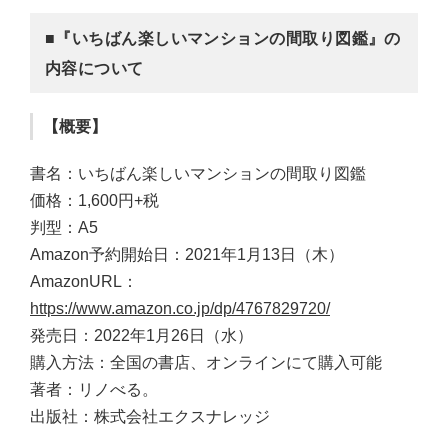
■『いちばん楽しいマンションの間取り図鑑』の
内容について
【概要】
書名：いちばん楽しいマンションの間取り図鑑
価格：1,600円+税
判型：A5
Amazon予約開始日：2021年1月13日（木）
AmazonURL：
https://www.amazon.co.jp/dp/4767829720/
発売日：2022年1月26日（水）
購入方法：全国の書店、オンラインにて購入可能
著者：リノべる。
出版社：株式会社エクスナレッジ