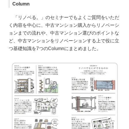
Column
「リノベる。」のセミナーでもよくご質問をいただ
く内容を中心に、中古マンション購入からリノベーシ
ョンまでの流れや、中古マンション選びのポイントな
ど、中古マンションをリノベーションする上で役に立
つ基礎知識を7つのColumnにまとめました。