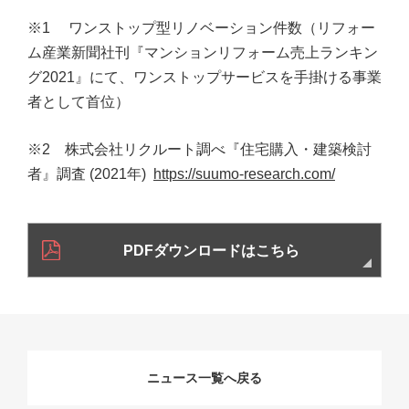
※1 ワンストップ型リノベーション件数（リフォー
ム産業新聞社刊『マンションリフォーム売上ランキン
グ2021』にて、ワンストップサービスを手掛ける事業
者として首位）
※2 株式会社リクルート調べ『住宅購入・建築検討
者』調査 (2021年)
https://suumo-research.com/
PDFダウンロードはこちら
ニュース一覧へ戻る