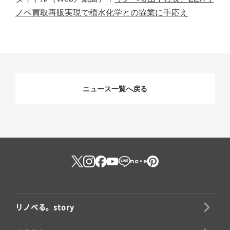
ノベ買取再販実現で積水化学との協業に手応え
ニュース一覧へ戻る
リノべる。story