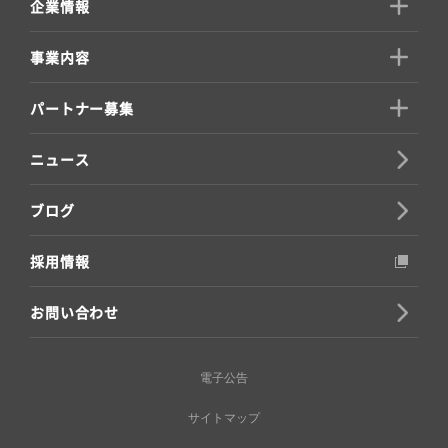
企業情報
事業内容
パートナー募集
ニュース
ブログ
採用情報
お問い合わせ
電子公告
サイトマップ