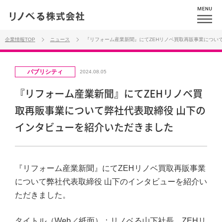
企業情報TOP
ニュース
『リフォーム産業新聞』にてZEHリノベ買取再販事業につい
パブリシティ
2024.08.05
『リフォーム産業新聞』にてZEHリノベ買
取再販事業について弊社代表取締役 山下の
インタビューを紹介いただきました
『リフォーム産業新聞』にてZEHリノベ買取再販事業
について弊社代表取締役 山下のインタビューを紹介い
ただきました。
タイトル（Web／紙面）：
リノベる山下社長、ZEHリ