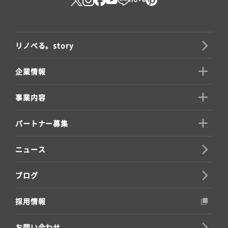
リノべる。story
企業情報
事業内容
パートナー募集
ニュース
ブログ
採用情報
お問い合わせ