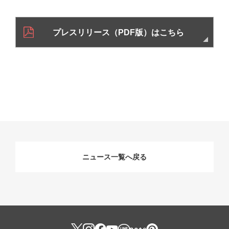
プレスリリース（PDF版）はこちら
ニュース一覧へ戻る