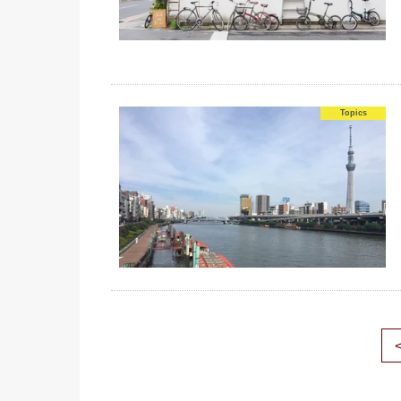
Topics