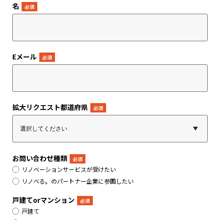
名
*
Eメール
*
拡大リクエスト都道府県
*
お問い合わせ種類
*
リノベーションサービスが受けたい
リノベる。のパートナー企業に参画したい
戸建てorマンション
*
戸建て