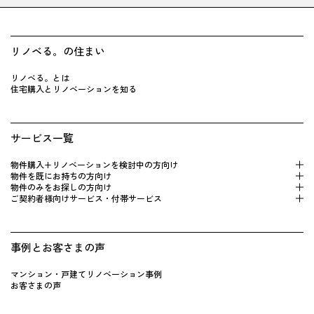
リノベる。の住まい
リノベる。とは
住宅購入とリノベーションを知る
サービス一覧
物件購入+リノベーションを検 討中の方向け
物件を既にお持 ちの方向け
物件のみをお探しの方向け
ご契約者様向けサービス・付帯サービス
事例とお客さまの声
マンション・戸建てリノベーション事例
お客さまの声