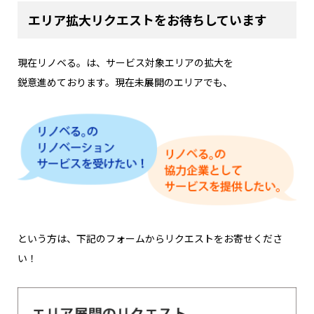
エリア拡大リクエストをお待ちしています
現在リノベる。は、サービス対象エリアの拡大を
鋭意進めております。現在未展開のエリアでも、
という方は、下記のフォームからリクエストをお寄せくださ
い！