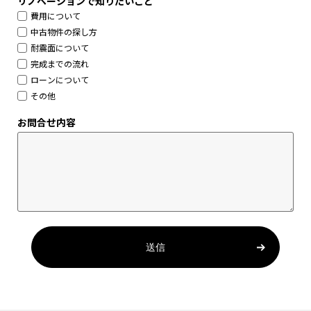
リノベーションで知りたいこと
費用について
中古物件の探し方
耐震面について
完成までの流れ
ローンについて
その他
お問合せ内容