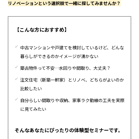
リノベーションという選択肢で一緒に探してみませんか？
【こんな方におすすめ】
中古マンションや戸建てを検討しているけど、どんな
暮らしができるのかイメージが湧かない
築古物件って不安…水回りや間取り、大丈夫？
注文住宅（新築一軒家）とリノベ、どちらがよいのか
比較したい
自分らしい間取りや収納、家事ラク動線の工夫を実際
に見てみたい
そんなあなたにぴったりの体験型セミナーです。