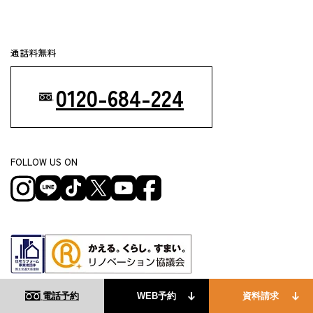
通話料無料
0120-684-224
FOLLOW US ON
リノベる株式会社は一般社団法人リノベーション協議会の正会員であり、
国土交通省の定める要件を満たした登録事業者です。
WEB予約
資料請求
© Renoveru Inc.