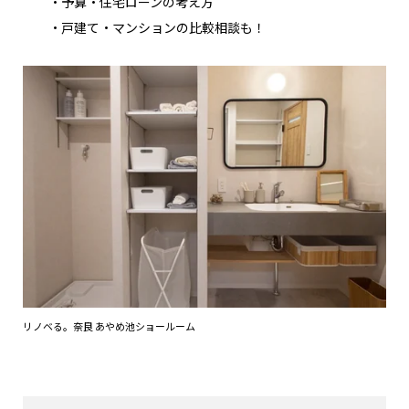
・予算・住宅ローンの考え方
・戸建て・マンションの比較相談も！
リノベる。奈良 あやめ池ショールーム