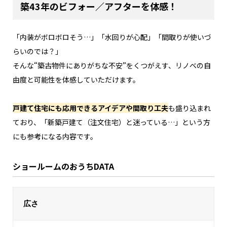
築43年のビフォー／アフターを体感！
「内装がボロボロそう…」「水回りが心配」「間取りが使いづ
らいのでは？」
そんな“築古物件にありがちな不安”をくつがえす、リノベの自
由度と可能性を体感していただけます。
戸建て住宅にも応用できるアイデアや間取り工夫
も盛り込まれ
ており、「新築戸建て（注文住宅）と迷っている…」という方
にも参考になる内容です。
ショールームのおうちDATA
広さ