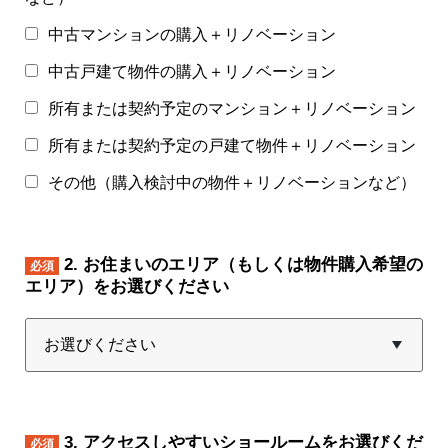
中古マンションの購入＋リノベーション
中古戸建て物件の購入＋リノベーション
所有または契約予定のマンション＋リノベーション
所有または契約予定の戸建て物件＋リノベーション
その他（購入検討中の物件＋リノベーションなど）
2. お住まいのエリア（もしくは物件購入希望の
必須
エリア）をお選びください
3. アクセスしやすいショールームをお選びくだ
必須