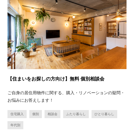
【住まいをお探しの方向け】無料 個別相談会
ご自身の居住用物件に関する、購入・リノベーションの疑問・
お悩みにお答えします！
住宅購入
個別
相談会
ふたり暮らし
ひとり暮らし
年代別