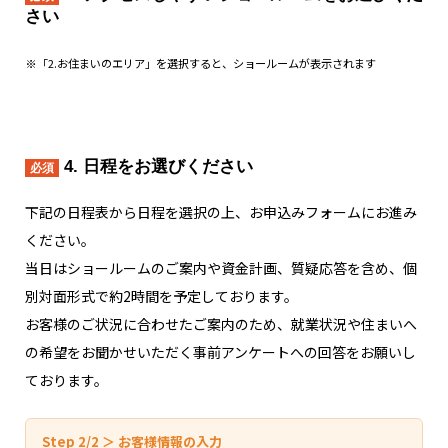
さい
※「2.お住まいのエリア」を選択すると、ショールームが表示されます
4. 日程をお選びください
必須
下記の日程表から日程を選択の上、お申込みフォームにお進み
ください。
当日はショールームのご案内や資金計画、質疑応答を含め、個
別対面形式で約2時間を予定しております。
お客様のご状況に合わせたご案内のため、就業状況や住まいへ
の希望をお聞かせいただく事前アンケートへの回答をお願いし
ております。
Step 2/2 ＞ お客様情報の入力