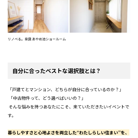
リノベる。奈良 あやめ池ショールーム
自分に合ったベストな選択肢とは？
「戸建てとマンション、どちらが自分に合っているのか？」
「中古物件って、どう選べばいいの？」
そんな悩みを持つあなたにこそ、来ていただきたいイベントで
す。
暮らしやすさと心地よさを両立した“わたしらしい住まい”を、