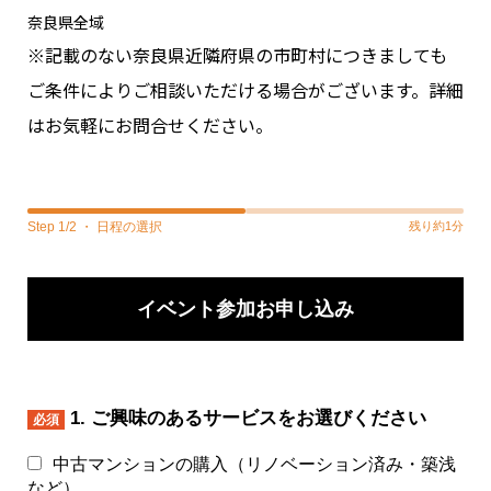
奈良県全域
※記載のない奈良県近隣府県の市町村につきましても
ご条件によりご相談いただける場合がございます。詳細
はお気軽にお問合せください。
Step 1/2 ・ 日程の選択
残り約1分
イベント参加お申し込み
1. ご興味のあるサービスをお選びください
必須
中古マンションの購入（リノベーション済み・築浅
など）