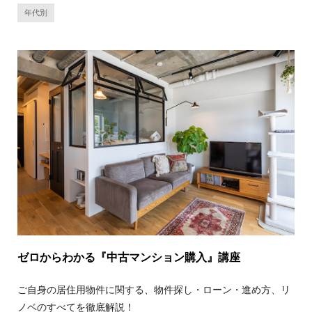
年代別
ゼロからわかる『中古マンション購入』講座
ご自身の居住用物件に関する、物件探し・ローン・進め方、リ
ノベのすべてを徹底解説！