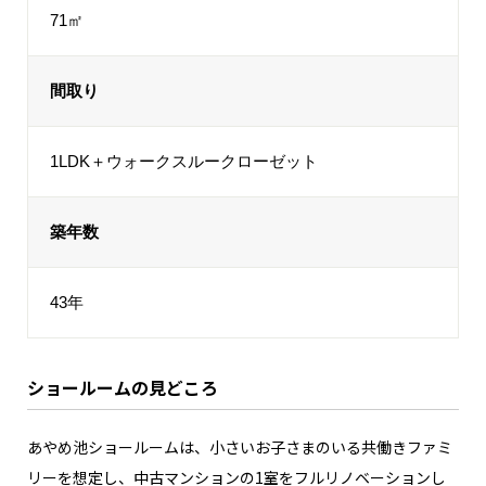
71㎡
間取り
1LDK＋ウォークスルークローゼット
築年数
43年
ショールームの見どころ
あやめ池ショールームは、小さいお子さまのいる共働きファミ
リーを想定し、中古マンションの1室をフルリノベーションし