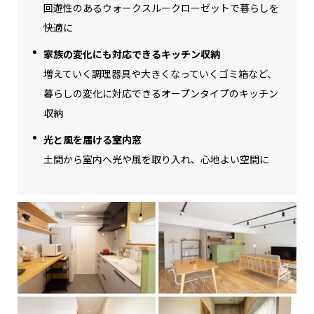
回遊性のあるウォークスルークローゼットで暮らしを
快適に
家族の変化にも対応できるキッチン収納
増えていく調理器具や大きくなっていくゴミ箱など、
暮らしの変化に対応できるオープンタイプのキッチン
収納
光と風を届ける室内窓
土間から室内へ光や風を取り入れ、心地よい空間に