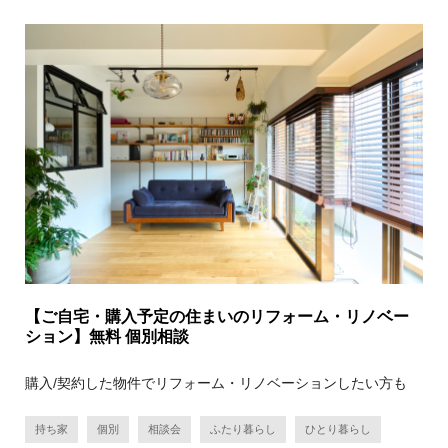
【ご自宅・購入予定の住まいのリフォーム・リノベー
ション】無料 個別相談
購入/契約した物件でリフォーム・リノベーションしたい方も
持ち家
個別
相談会
ふたり暮らし
ひとり暮らし