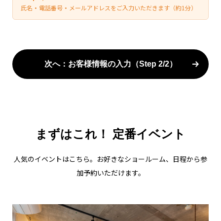
氏名・電話番号・メールアドレスをご入力いただきます（約1分）
次へ：お客様情報の入力（Step 2/2）
まずはこれ！ 定番イベント
人気のイベントはこちら。お好きなショールーム、日程から参
加予約いただけます。