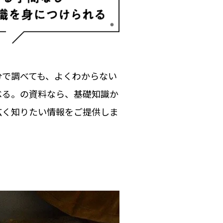
分で調べても、よくわからない
ベる。の資料なら、基礎知識か
広く知りたい情報をご提供しま