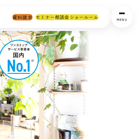
資料請求
セミナー
ショールーム
相談会
MENU