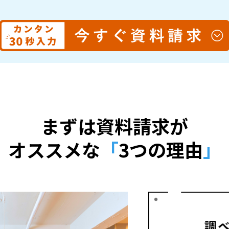
まずは資料請求が
オススメな
「
3つの理由
」