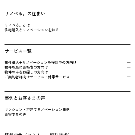
リノベる。の住まい
リノベる。とは
住宅購入とリノベーションを知る
サービス一覧
物件購入+リノベーションを検 討中の方向け
物件を既にお持 ちの方向け
物件のみをお探しの方向け
ご契約者様向けサービス・付帯サービス
事例とお客さまの声
マンション・戸建てリノベーション事例
お客さまの声