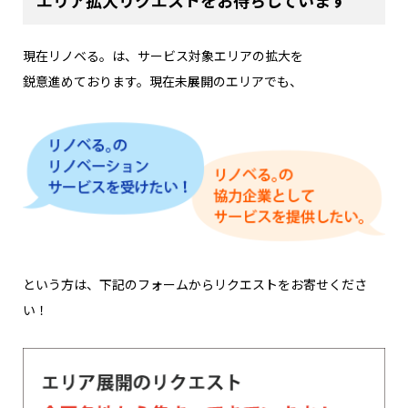
エリア拡大リクエストをお待ちしています
現在リノベる。は、サービス対象エリアの拡大を
鋭意進めております。現在未展開のエリアでも、
という方は、下記のフォームからリクエストをお寄せくださ
い！