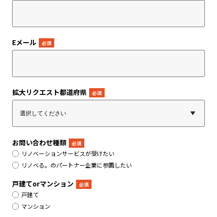
Eメール
*
拡大リクエスト都道府県
*
お問い合わせ種類
*
リノベーションサービスが受けたい
リノベる。のパートナー企業に参画したい
戸建てorマンション
*
戸建て
マンション