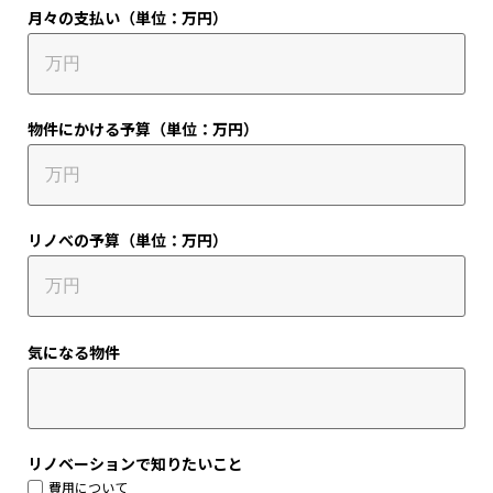
月々の支払い（単位：万円）
物件にかける予算（単位：万円）
リノべの予算（単位：万円）
気になる物件
リノベーションで知りたいこと
費用について