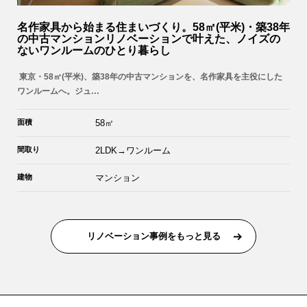
名作家具から始まる住まいづくり。58㎡(平米)・築38年
の中古マンションリノベーションで叶えた、ノイズの
ないワンルームのひとり暮らし
東京・58㎡(平米)、築38年の中古マンションを、名作家具を主役にした
ワンルームへ。ジュ…
面積
58㎡
間取り
2LDK→ワンルーム
建物
マンション
リノベーション事例をもっと見る