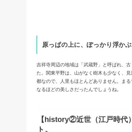
原っぱの上に、ぽっかり浮かぶ
吉祥寺周辺の地域は「武蔵野」と呼ばれ、古
た。関東平野は、山がなく樹木も少なく、見
都なので、人里もほとんどありません。まる
なるほどの美しさだったんでしょうね。
【history②近世（江戸
ト。