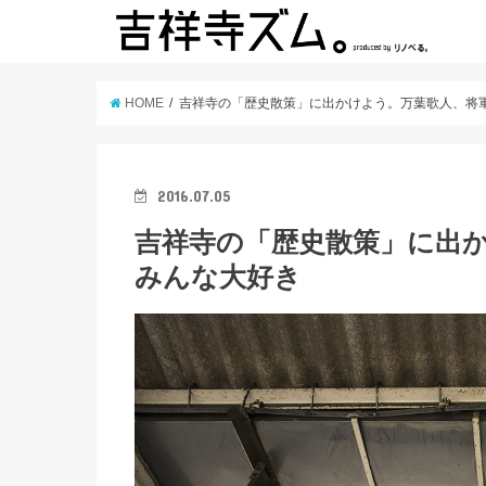
HOME
吉祥寺の「歴史散策」に出かけよう。万葉歌人、将
2016.07.05
吉祥寺の「歴史散策」に出
みんな大好き