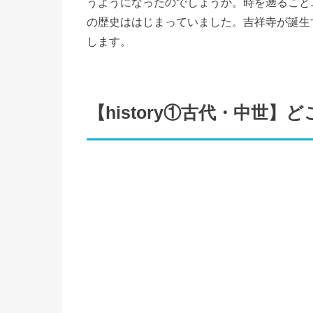
うようになったのでしょうか。時を遡ること1
の歴史ははじまっていました。吉祥寺が誕生
します。
【history①古代・中世