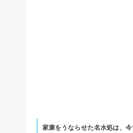
家康をうならせた名水処は、今