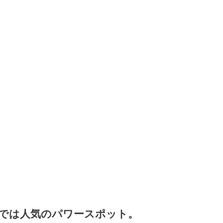
では人気のパワースポット。