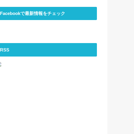
Facebookで最新情報をチェック
RSS