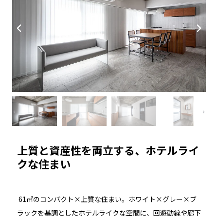
上質と資産性を両立する、ホテルライ
クな住まい
61㎡のコンパクト×上質な住まい。ホワイト×グレー×ブ
ラックを基調としたホテルライクな空間に、回遊動線や廊下