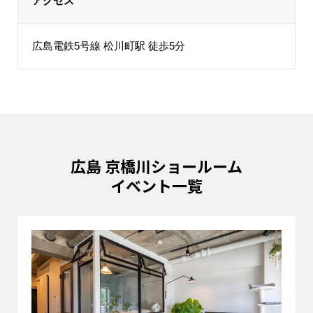
アクセス
広島電鉄5号線 松川町駅 徒歩5分
広島 京橋川ショールーム
イベント一覧