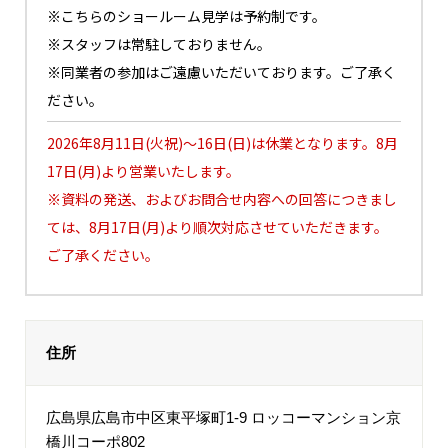
※こちらのショールーム見学は予約制です。
※スタッフは常駐しておりません。
※同業者の参加はご遠慮いただいております。ご了承く
ださい。
2026年8月11日(火祝)～16日(日)は休業となります。8月
17日(月)より営業いたします。
※資料の発送、およびお問合せ内容への回答につきまし
ては、8月17日(月)より順次対応させていただきます。
ご了承ください。
住所
広島県広島市中区東平塚町1-9 ロッコーマンション京
橋川コーポ802