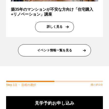
築35年のマンションが不安な方向け「住宅購入
+リノベーション」講座
詳しく見る
イベント情報一覧を見る
Step 1/2 ・ 日程の選択
残り約1分
見学予約お申し込み