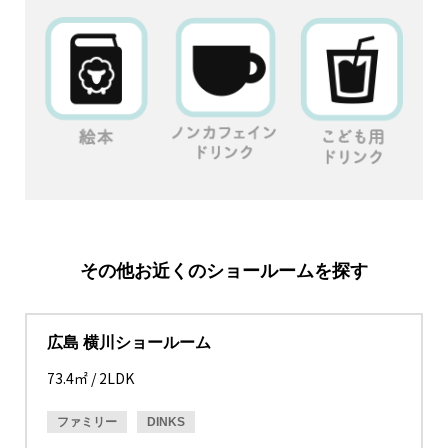
その他お近くのショールームを探す
広島 横川ショールーム
73.4㎡ / 2LDK
ファミリー
DINKS