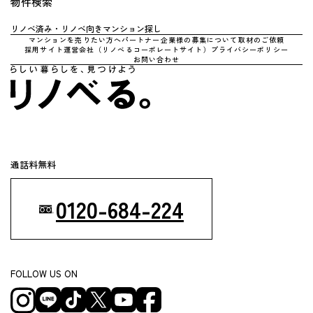
物件検索
リノベ済み・リノベ向きマンション探し
マンションを売りたい方へ
パートナー企業様の募集について
取材のご依頼
採用サイト
運営会社（リノべるコーポレートサイト）
プライバシーポリシー
お問い合わせ
通話料無料
0120-684-224
FOLLOW US ON