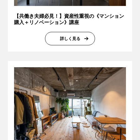
【共働き夫婦必見！】資産性重視の《マンション
購入＋リノベーション》講座
詳しく見る