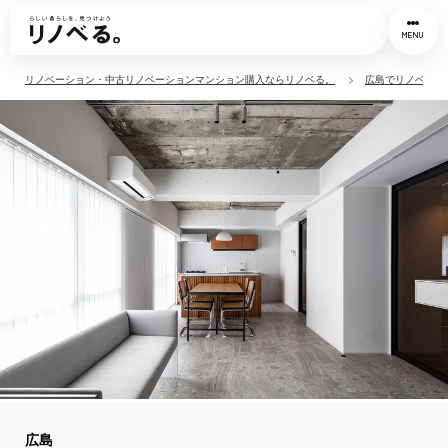
MENU
リノベーション・中古リノベーションマンション購入ならリノベる。
広島でリノベーシ
広島