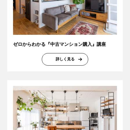
ゼロからわかる『中古マンション購入』講座
詳しく見る