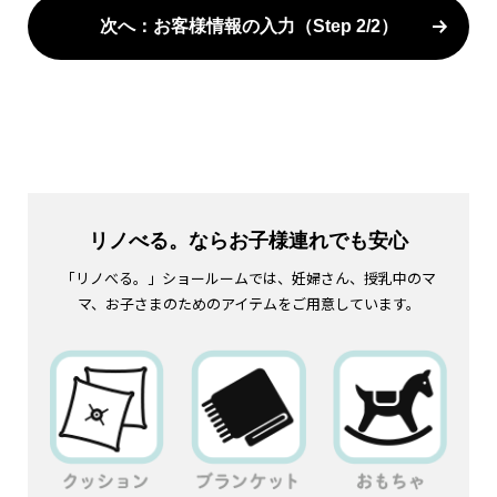
次へ：お客様情報の入力（Step 2/2）
リノべる。ならお子様連れでも安心
「リノべる。」ショールームでは、妊婦さん、授乳中のマ
マ、お子さまのためのアイテムをご用意しています。