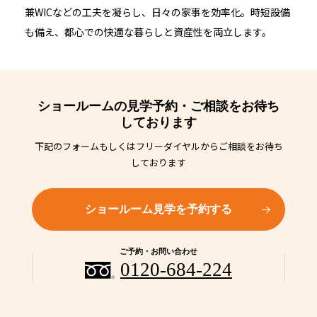
兼WICなどの工夫を凝らし、日々の家事を効率化。時短設備
も備え、都心での快適な暮らしと資産性を両立します。
ショールームの見学予約・ご相談をお待ち
しております
下記のフォームもしくはフリーダイヤルからご相談をお待ち
しております
ショールーム見学を予約する
ご予約・お問い合わせ
0120-684-224