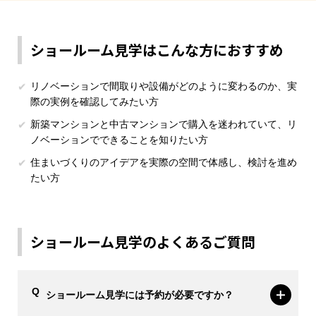
ショールーム見学はこんな方におすすめ
リノベーションで間取りや設備がどのように変わるのか、実
際の実例を確認してみたい方
新築マンションと中古マンションで購入を迷われていて、リ
ノベーションでできることを知りたい方
住まいづくりのアイデアを実際の空間で体感し、検討を進め
たい方
ショールーム見学のよくあるご質問
ショールーム見学には予約が必要ですか？