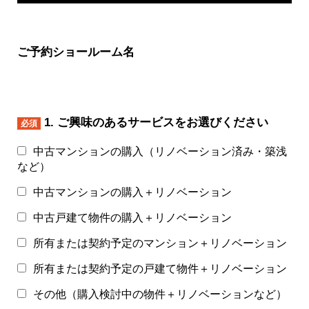
ご予約ショールーム名
1. ご興味のあるサービスをお選びください
必須
中古マンションの購入（リノベーション済み・築浅
など）
中古マンションの購入＋リノベーション
中古戸建て物件の購入＋リノベーション
所有または契約予定のマンション＋リノベーション
所有または契約予定の戸建て物件＋リノベーション
その他（購入検討中の物件＋リノベーションなど）