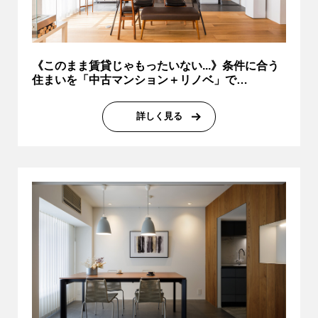
《このまま賃貸じゃもったいない...》条件に合う
住まいを「中古マンション＋リノベ」で…
詳しく見る