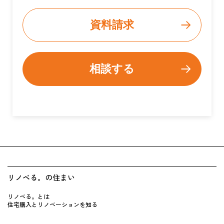
資料請求
相談する
リノベる。の住まい
リノベる。とは
住宅購入とリノベーションを知る