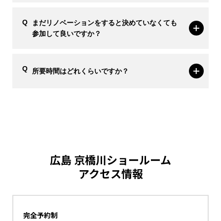
まだリノベーションをすると決めていなくても
参加して良いですか？
所要時間はどれくらいですか？
広島 京橋川ショールーム
アクセス情報
完全予約制