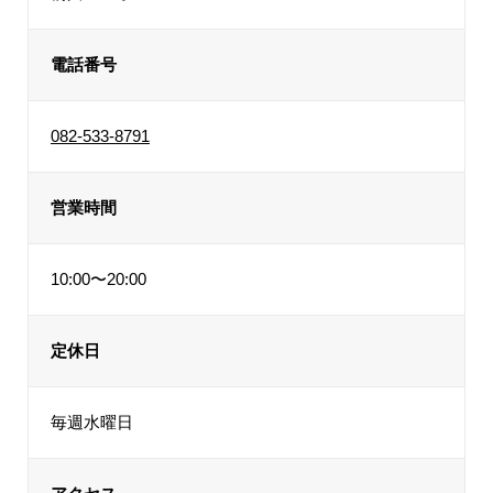
電話番号
082-533-8791
営業時間
10:00〜20:00
定休日
毎週水曜日