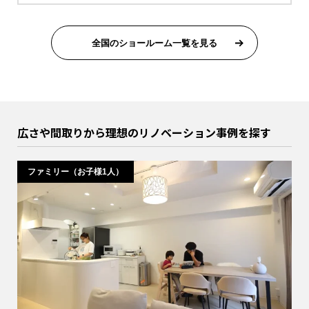
全国のショールーム一覧を見る
広さや間取りから理想のリノベーション事例を探す
ファミリー（お子様1人）