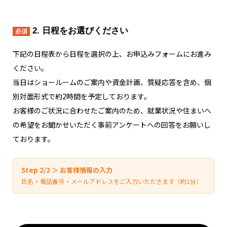
2. 日程をお選びください
必須
下記の日程表から日程を選択の上、お申込みフォームにお進み
ください。
当日はショールームのご案内や資金計画、質疑応答を含め、個
別対面形式で約2時間を予定しております。
お客様のご状況に合わせたご案内のため、就業状況や住まいへ
の希望をお聞かせいただく事前アンケートへの回答をお願いし
ております。
Step 2/2 ＞ お客様情報の入力
氏名・電話番号・メールアドレスをご入力いただきます（約1分）