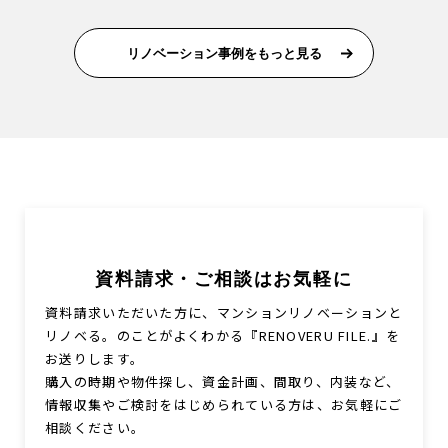
リノベーション事例をもっと見る
資料請求・ご相談はお気軽に
資料請求いただいた方に、マンションリノベーションと
リノベる。のことがよくわかる『RENOVERU FILE.』を
お送りします。
購入の時期や物件探し、資金計画、間取り、内装など、
情報収集やご検討をはじめられている方は、お気軽にご
相談ください。