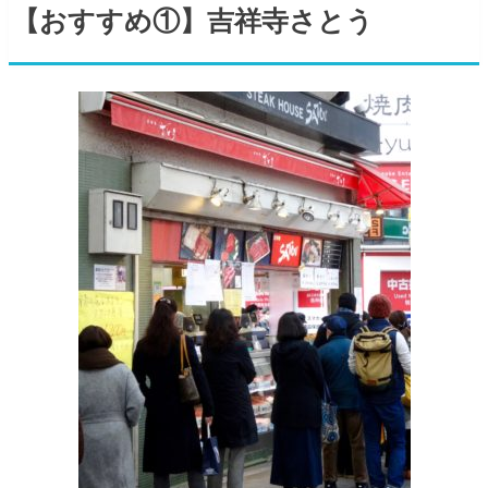
【おすすめ①】吉祥寺さとう