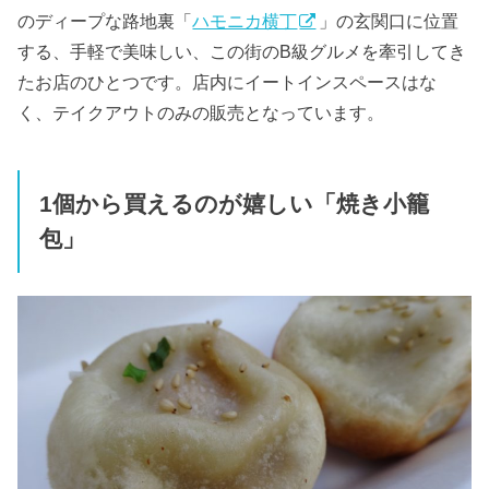
のディープな路地裏「
ハモニカ横丁
」の玄関口に位置
する、手軽で美味しい、この街のB級グルメを牽引してき
たお店のひとつです。店内にイートインスペースはな
く、テイクアウトのみの販売となっています。
1個から買えるのが嬉しい「焼き小籠
包」