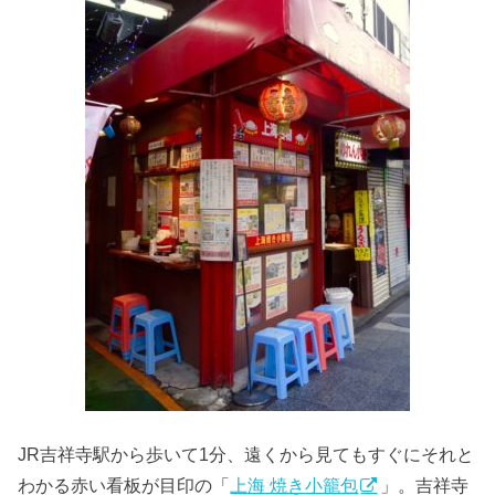
JR吉祥寺駅から歩いて1分、遠くから見てもすぐにそれと
わかる赤い看板が目印の「
上海 焼き小籠包
」。吉祥寺