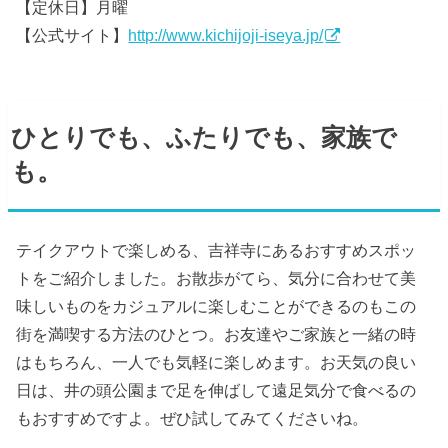
【定休日】月曜
【公式サイト】
http://www.kichijoji-iseya.jp/
ひとりでも、ふたりでも、家族で
も。
テイクアウトで楽しめる、吉祥寺にあるおすすめスポッ
トをご紹介しました。お散歩がてら、気分に合わせて美
味しいものをカジュアルに楽しむことができるのもこの
街を満喫する方法のひとつ。お友達やご家族と一緒の時
はもちろん、一人でも気軽に楽しめます。お天気の良い
日は、井の頭公園まで足を伸ばして遠足気分で食べるの
もおすすめですよ。ぜひ試してみてくださいね。