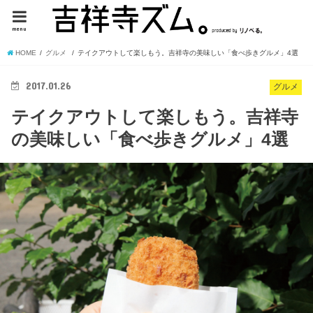
menu
HOME
グルメ
テイクアウトして楽しもう。吉祥寺の美味しい「食べ歩きグルメ」4選
2017.01.26
グルメ
テイクアウトして楽しもう。吉祥寺
の美味しい「食べ歩きグルメ」4選