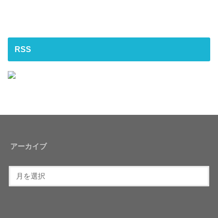
RSS
アーカイブ