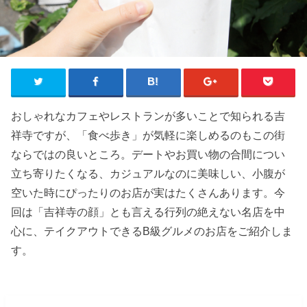
おしゃれなカフェやレストランが多いことで知られる吉
祥寺ですが、「食べ歩き」が気軽に楽しめるのもこの街
ならではの良いところ。デートやお買い物の合間につい
立ち寄りたくなる、カジュアルなのに美味しい、小腹が
空いた時にぴったりのお店が実はたくさんあります。今
回は「吉祥寺の顔」とも言える行列の絶えない名店を中
心に、テイクアウトできるB級グルメのお店をご紹介しま
す。