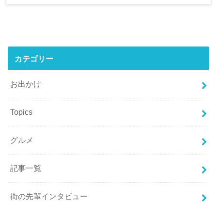
カテゴリー
お出かけ
Topics
グルメ
記事一覧
街の先輩インタビュー