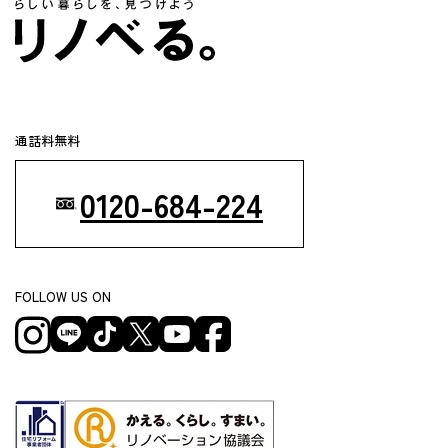
通話料無料
0120-684-224
FOLLOW US ON