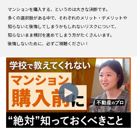
マンションを購入する、というのは大きな決断です。
多くの選択肢がある中で、それぞれのメリット・デメリットや
知らないと後悔してしまうかもしれないリスクについて、
知らないまま検討を進めてしまう方がたくさんいます。
後悔しないために、必ずご視聴ください！