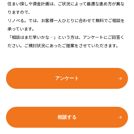
住まい探しや資金計画は、ご状況によって最適な進め方が異な
りますので、
リノベる。では、お客様一人ひとりに合わせて無料でご相談を
承っています。
「相談はまだ早いかな…」という方は、アンケートにご回答く
ださい。ご検討状況にあったご提案をさせていただきます。
アンケート
相談する