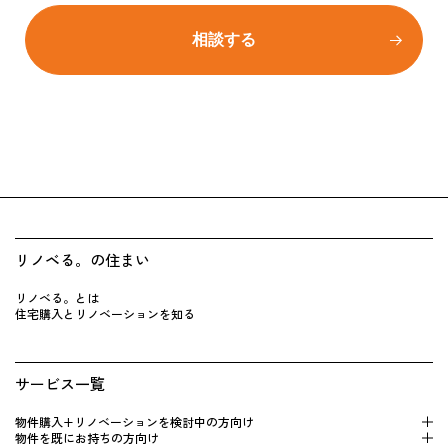
相談する
リノベる。の住まい
リノベる。とは
住宅購入とリノベーションを知る
サービス一覧
物件購入+リノベーションを検 討中の方向け
物件を既にお持 ちの方向け