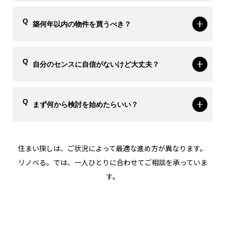
築何年以内の物件を買うべき？
自分のセンスに自信がないけど大丈夫？
まず何から検討を始めたらいい？
住まい探しは、ご状況によって最適な進め方が異なります。
リノベる。では、一人ひとりに合わせてご相談を承っていま
す。