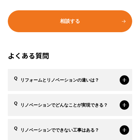
相談する
よくある質問
リフォームとリノベーションの違いは？
リノベーションでどんなことが実現できる？
リノベーションでできない工事はある？