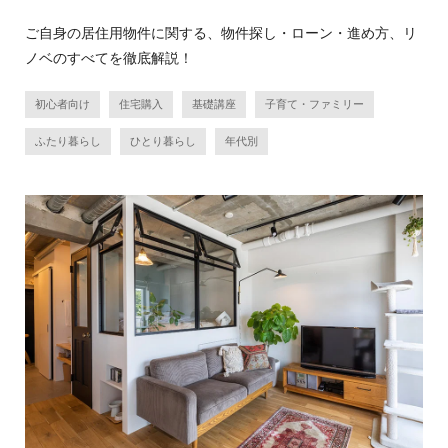
ご自身の居住用物件に関する、物件探し・ローン・進め方、リ
ノベのすべてを徹底解説！
初心者向け
住宅購入
基礎講座
子育て・ファミリー
ふたり暮らし
ひとり暮らし
年代別