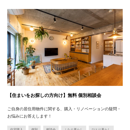
【住まいをお探しの方向け】無料 個別相談会
ご自身の居住用物件に関する、購入・リノベーションの疑問・
お悩みにお答えします！
住宅購入
個別
相談会
ふたり暮らし
ひとり暮らし