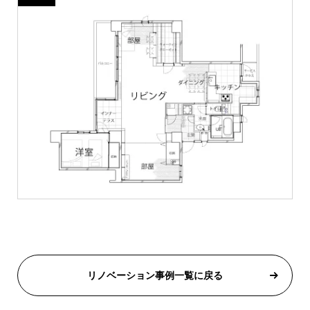
リノベーション事例一覧に戻る