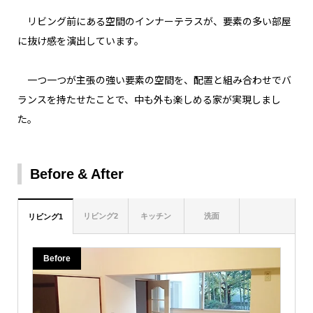
リビング前にある空間のインナーテラスが、要素の多い部屋
に抜け感を演出しています。
一つ一つが主張の強い要素の空間を、配置と組み合わせでバ
ランスを持たせたことで、中も外も楽しめる家が実現しまし
た。
Before
After
リビング2
キッチン
洗面
リビング1