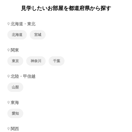
見学したいお部屋を都道府県から探す
北海道・東北
北海道
宮城
関東
東京
神奈川
千葉
北陸・甲信越
山梨
東海
愛知
関西