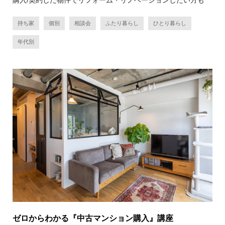
持ち家
個別
相談会
ふたり暮らし
ひとり暮らし
年代別
ゼロからわかる『中古マンション購入』講座