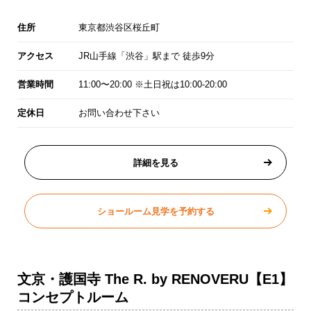
住所
東京都渋谷区桜丘町
アクセス
JR山手線「渋谷」駅まで 徒歩9分
営業時間
11:00〜20:00 ※土日祝は10:00-20:00
定休日
お問い合わせ下さい
詳細を見る
ショールーム見学を予約する
文京・護国寺 The R. by RENOVERU【E1】
コンセプトルーム