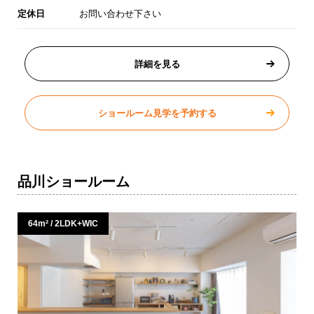
定休日
お問い合わせ下さい
詳細を見る
ショールーム見学を予約する
品川ショールーム
64m² / 2LDK+WIC