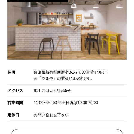
住所
東京都新宿区西新宿3-2-7 KDX新宿ビル3F
※「やまや」の看板ビル3階です。
アクセス
地上西口より徒歩5分
営業時間
11:00〜20:00 ※土日祝は10:00-20:00
定休日
お問い合わせ下さい