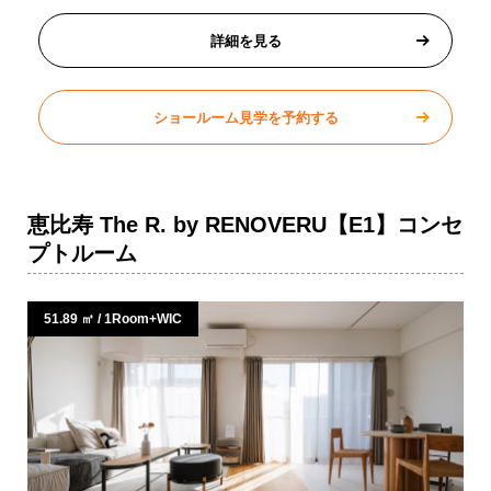
詳細を見る
ショールーム見学を予約する
恵比寿 The R. by RENOVERU【E1】コンセ
プトルーム
51.89 ㎡ / 1Room+WIC