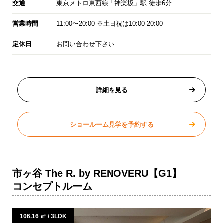
交通
東京メトロ東西線「神楽坂」駅 徒歩6分
営業時間
11:00〜20:00 ※土日祝は10:00-20:00
定休日
お問い合わせ下さい
詳細を見る
ショールーム見学を予約する
市ヶ谷 The R. by RENOVERU【G1】
コンセプトルーム
106.16 ㎡ / 3LDK