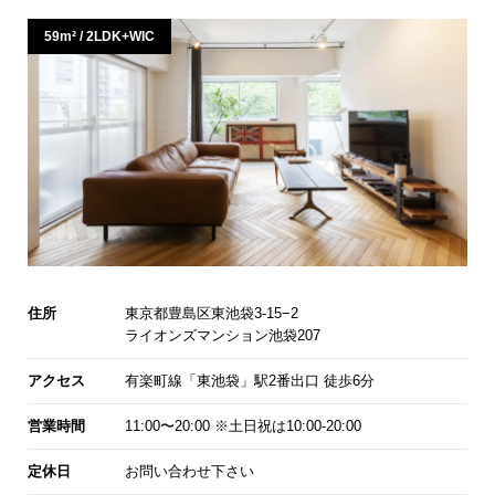
59m² / 2LDK+WIC
住所
東京都豊島区東池袋3-15−2
ライオンズマンション池袋207
アクセス
有楽町線「東池袋」駅2番出口 徒歩6分
営業時間
11:00〜20:00 ※土日祝は10:00-20:00
定休日
お問い合わせ下さい