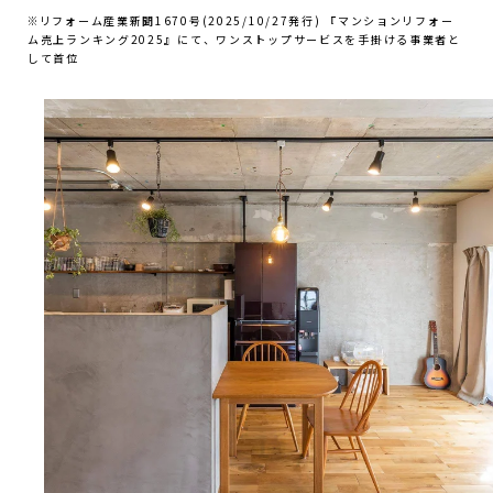
※リフォーム産業新聞1670号(2025/10/27発行) 『マンションリフォー
ム売上ランキング2025』にて、ワンストップサービスを手掛ける事業者と
して首位