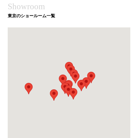
Showroom
東京のショールーム一覧