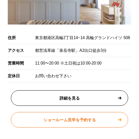
住所
東京都港区高輪2丁目14−14 高輪グランドハイツ 508
アクセス
都営浅草線「泉岳寺駅」A2出口徒歩3分
営業時間
11:00〜20:00 ※土日祝は10:00-20:00
定休日
お問い合わせ下さい
詳細を見る
ショールーム見学を予約する