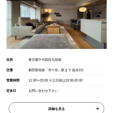
住所
東京都千代田区九段南
交通
都営新宿線「市ケ谷」駅まで 徒歩2分
営業時間
11:00〜20:00 ※土日祝は10:00-20:00
定休日
お問い合わせ下さい
詳細を見る