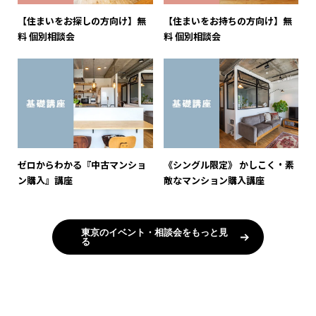
【住まいをお探しの方向け】無
【住まいをお持ちの方向け】無
料 個別相談会
料 個別相談会
ゼロからわかる『中古マンショ
《シングル限定》 かしこく・素
ン購入』講座
敵なマンション購入講座
東京のイベント・相談会をもっと見
る