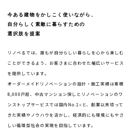
今ある建物をかしこく使いながら、
自分らしく素敵に暮らすための
選択肢を提案
リノベるでは、誰もが自分らしい暮らしを心から楽しむ
ことができるよう、お客さまに合わせた幅広いサービス
を提供しています。
オーダーメイドリノベーションの設計・施工実績は累積
8,000戸超、中古マンション探しとリノベーションのワ
ンストップサービスでは国内No.1
と、創業以来培って
※
きた実績やノウハウを活かし、経済的にも環境にもやさ
しい循環型社会の実現を目指しています。