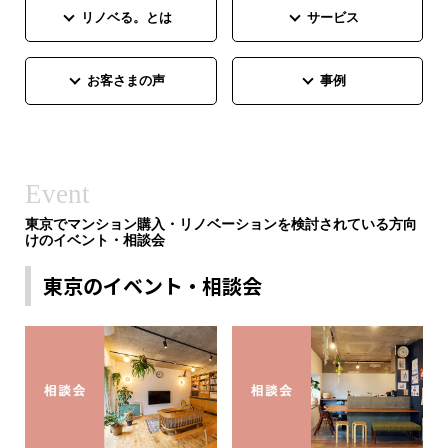
リノベる。とは
サービス
お客さまの声
事例
Event
東京でマンション購入・リノベーションを検討されている方向
けのイベント・相談会
東京のイベント・相談会