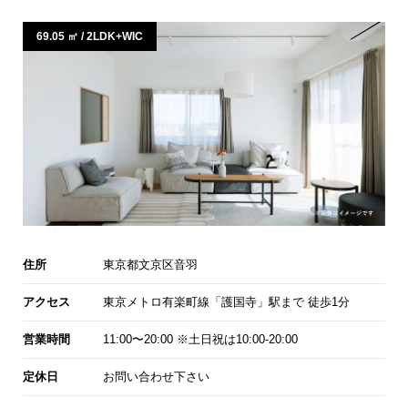
69.05 ㎡ / 2LDK+WIC
住所
東京都文京区音羽
アクセス
東京メトロ有楽町線「護国寺」駅まで 徒歩1分
営業時間
11:00〜20:00 ※土日祝は10:00-20:00
定休日
お問い合わせ下さい