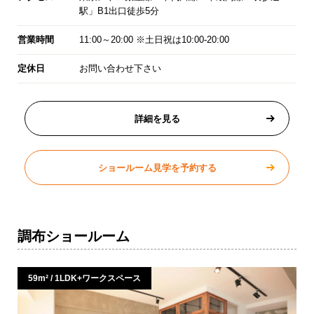
駅」B1出口徒歩5分
営業時間
11:00～20:00 ※土日祝は10:00-20:00
定休日
お問い合わせ下さい
詳細を見る
ショールーム見学を予約する
調布ショールーム
59m² / 1LDK+ワークスペース