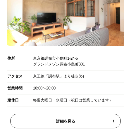
住所
東京都調布市小島町1-24-6
グランドメゾン調布小島町301
アクセス
京王線「調布駅」より徒歩8分
営業時間
10:00〜20:00
定休日
毎週火曜日・水曜日（祝日は営業しています）
詳細を見る