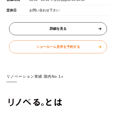
定休日
お問い合わせ下さい
詳細を見る
ショールーム見学を予約する
リノベーション実績 国内No.1
※