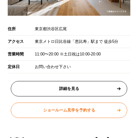
住所
東京都渋谷区広尾
アクセス
東京メトロ日比谷線「恵比寿」駅まで 徒歩5分
営業時間
11:00〜20:00 ※土日祝は10:00-20:00
定休日
お問い合わせ下さい
詳細を見る
ショールーム見学を予約する