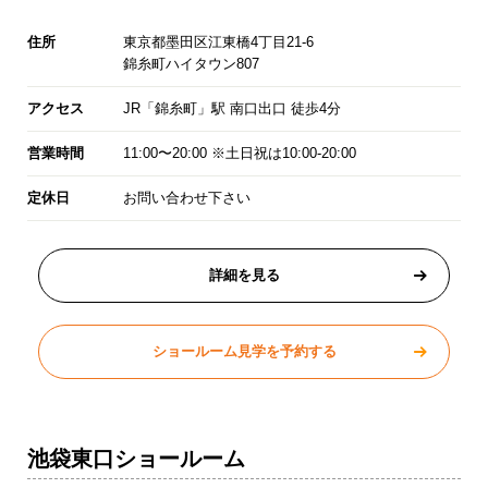
住所
東京都墨田区江東橋4丁目21-6
錦糸町ハイタウン807
アクセス
JR「錦糸町」駅 南口出口 徒歩4分
営業時間
11:00〜20:00 ※土日祝は10:00-20:00
定休日
お問い合わせ下さい
詳細を見る
ショールーム見学を予約する
池袋東口ショールーム