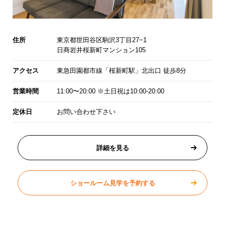
住所
東京都世田谷区駒沢3丁目27−1
日商岩井桜新町マンション105
アクセス
東急田園都市線「桜新町駅」北出口 徒歩8分
営業時間
11:00〜20:00 ※土日祝は10:00-20:00
定休日
お問い合わせ下さい
詳細を見る
ショールーム見学を予約する