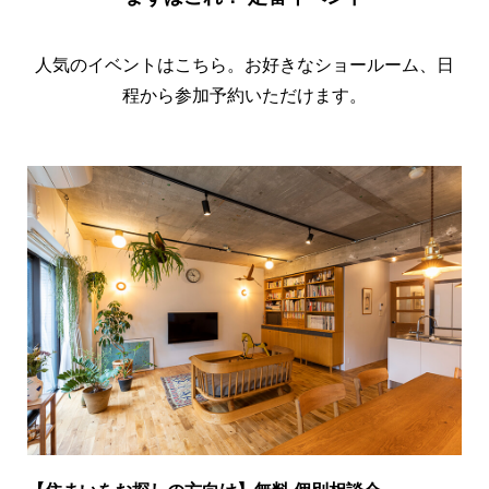
人気のイベントはこちら。お好きなショールーム、日
程から参加予約いただけます。