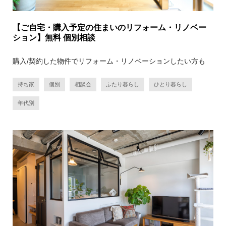
【ご自宅・購入予定の住まいのリフォーム・リノベー
ション】無料 個別相談
購入/契約した物件でリフォーム・リノベーションしたい方も
持ち家
個別
相談会
ふたり暮らし
ひとり暮らし
年代別