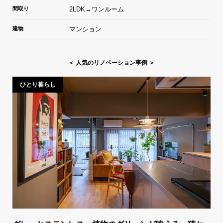
間取り
2LDK→ワンルーム
建物
マンション
＜ 人気のリノベーション事例 ＞
ひとり暮らし