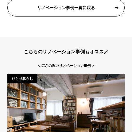
リノベーション事例一覧に戻る
こちらのリノベーション事例もオススメ
＜
広さの近いリノベーション事例
＞
ひとり暮らし