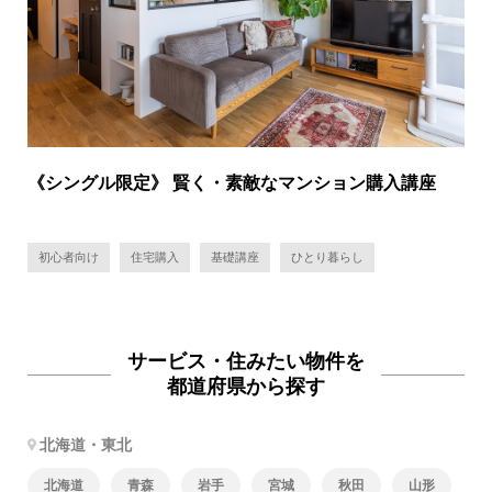
《シングル限定》 賢く・素敵なマンション購入講座
初心者向け
住宅購入
基礎講座
ひとり暮らし
サービス・住みたい物件を
都道府県から探す
北海道・東北
北海道
青森
岩手
宮城
秋田
山形