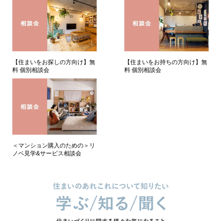
【住まいをお持ちの方向け】無
【住まいをお探しの方向け】無
料 個別相談会
料 個別相談会
＜マンション購入のための＞リ
ノベ見学&サービス相談会