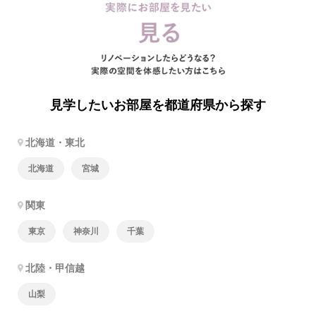
見学したいお部屋を都道府県から探す
北海道・東北
北海道
宮城
関東
東京
神奈川
千葉
北陸・甲信越
山梨