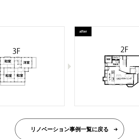
after
リノベーション事例一覧に戻る