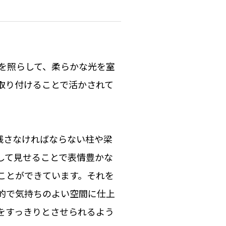
を照らして、柔らかな光を室
取り付けることで活かされて
残さなければならない柱や梁
して見せることで表情豊かな
ことができています。それを
的で気持ちのよい空間に仕上
をすっきりとさせられるよう