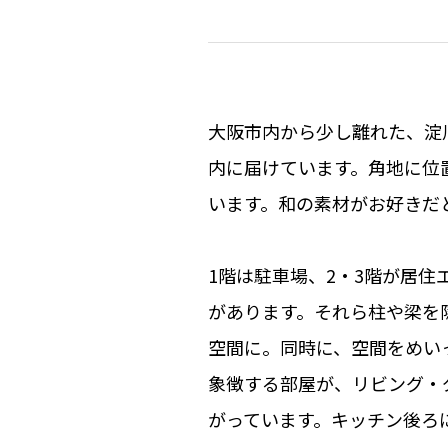
大阪市内から少し離れた、淀
内に届けています。角地に位
います。和の素材がお好きだ
1階は駐車場、2・3階が居
があります。それら柱や梁を
空間に。同時に、空間をめい
象徴する部屋が、リビング・
がっています。キッチン後ろ