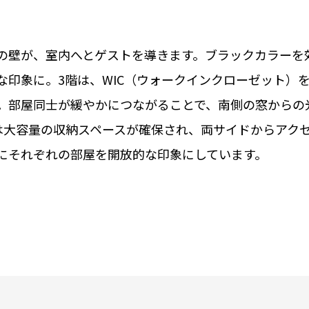
の壁が、室内へとゲストを導きます。ブラックカラーを
な印象に。3階は、WIC（ウォークインクローゼット）
。部屋同士が緩やかにつながることで、南側の窓からの
Cは大容量の収納スペースが確保され、両サイドからアク
にそれぞれの部屋を開放的な印象にしています。