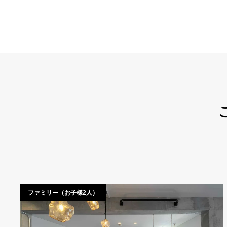
ファミリー（お子様2人）