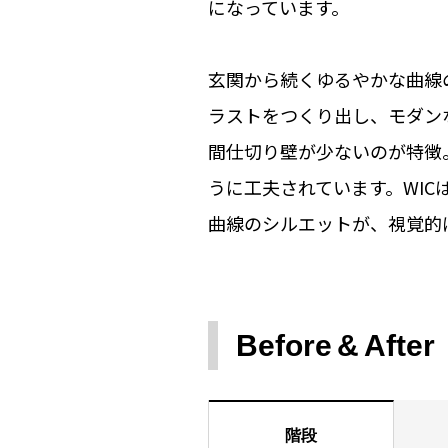
になっています。
玄関から続くゆるやかな曲線
ラストをつくり出し、モダン
間仕切り壁が少ないのが特徴
うに工夫されています。WI
曲線のシルエットが、視覚的
Before
After
階段