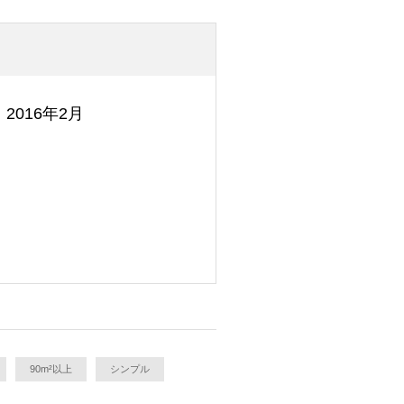
2016年2月
90m²以上
シンプル