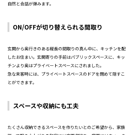
自然と会話が弾みます。
ON/OFFが切り替えられる間取り
玄関から奥行きのある縦長の間取りの真ん中に、キッチンを配
したお住まい。玄関寄りの手前はパブリックスペースに、キッ
チンより奥はプライベートスペースにされました。
急な来客時には、プライベートスペースのドアを閉めて隠すこ
とができます。
スペースや収納にも工夫
たくさん収納できるスペースを作りたいとのご希望から、家族