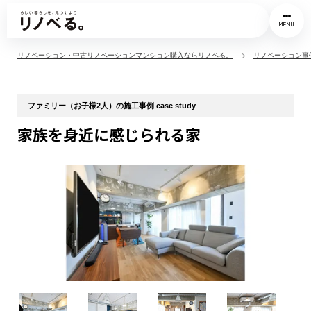
MENU
リノベーション・中古リノベーションマンション購入ならリノベる。
リノベーション事
ファミリー（お子様2人）の施工事例 case study
家族を身近に感じられる家