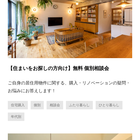
【住まいをお探しの方向け】無料 個別相談会
ご自身の居住用物件に関する、購入・リノベーションの疑問・
お悩みにお答えします！
住宅購入
個別
相談会
ふたり暮らし
ひとり暮らし
年代別