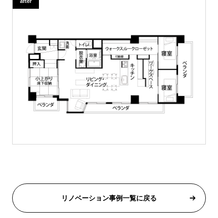
after
リノベーション事例一覧に戻る