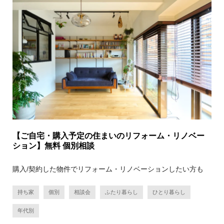
【ご自宅・購入予定の住まいのリフォーム・リノベー
ション】無料 個別相談
購入/契約した物件でリフォーム・リノベーションしたい方も
持ち家
個別
相談会
ふたり暮らし
ひとり暮らし
年代別