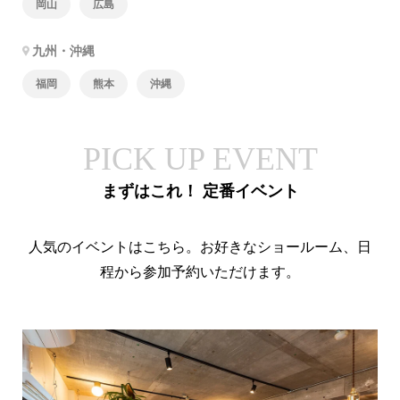
岡山
広島
九州・沖縄
福岡
熊本
沖縄
PICK UP EVENT
まずはこれ！ 定番イベント
人気のイベントはこちら。お好きなショールーム、日
程から参加予約いただけます。