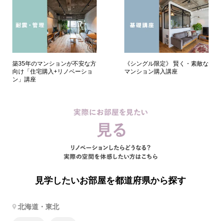
築35年のマンションが不安な方
《シングル限定》 賢く・素敵な
向け「住宅購入+リノベーショ
マンション購入講座
ン」講座
見学したいお部屋を都道府県から探す
北海道・東北