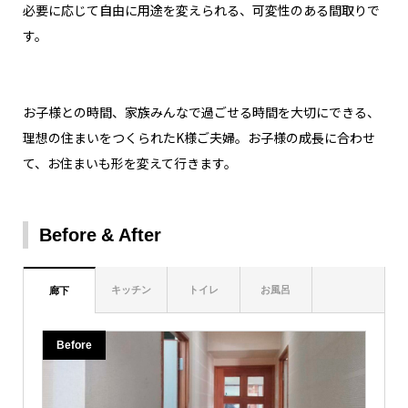
必要に応じて自由に用途を変えられる、可変性のある間取りで
す。
お子様との時間、家族みんなで過ごせる時間を大切にできる、
理想の住まいをつくられたK様ご夫婦。お子様の成長に合わせ
て、お住まいも形を変えて行きます。
Before
After
キッチン
トイレ
お風呂
廊下