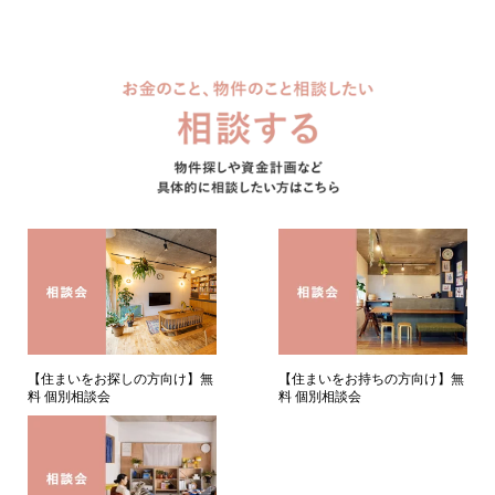
【住まいをお持ちの方向け】無
【住まいをお探しの方向け】無
料 個別相談会
料 個別相談会