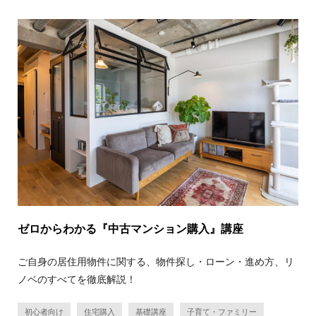
ゼロからわかる『中古マンション購入』講座
ご自身の居住用物件に関する、物件探し・ローン・進め方、リ
ノベのすべてを徹底解説！
初心者向け
住宅購入
基礎講座
子育て・ファミリー