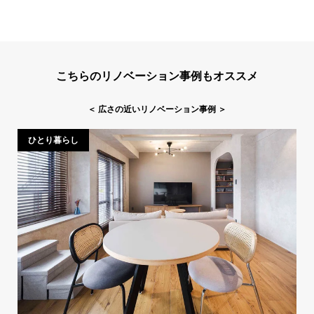
こちらのリノベーション事例もオススメ
＜
広さの近いリノベーション事例
＞
ひとり暮らし