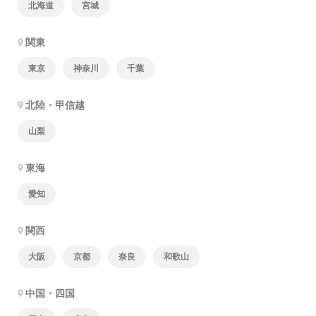
北海道
宮城
関東
東京
神奈川
千葉
北陸・甲信越
山梨
東海
愛知
関西
大阪
京都
奈良
和歌山
中国・四国