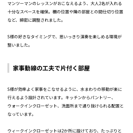
マンツーマンのレッスンがおこなえるよう、大人2名が入れる
十分なスペースを確保。棚の位置や隣の部屋との間仕切り位置
など、綿密に調整されました。
S様の好きなタイミングで、思いっきり演奏を楽しめる環境が
整いました。
家事動線の工夫で片付く部屋
S様が効率よく家事をこなせるように、水まわりの移動が楽に
行えるよう設計されています。キッチンからパントリー、
ウォークインクローゼット、洗面所まで通り抜けられる配置と
なっています。
ウィークインクローゼットは2か所に設けており、たっぷりと