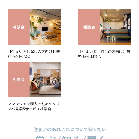
【住まいをお持ちの方向け】無
【住まいをお探しの方向け】無
料 個別相談会
料 個別相談会
＜マンション購入のための＞リ
ノベ見学&サービス相談会