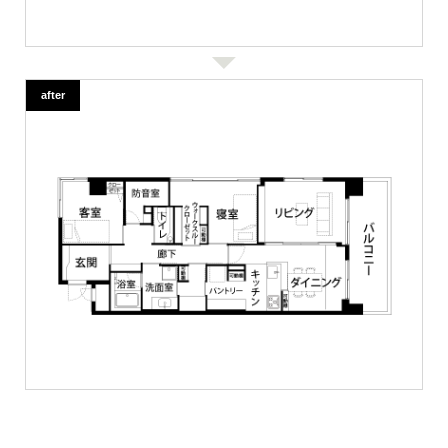
after