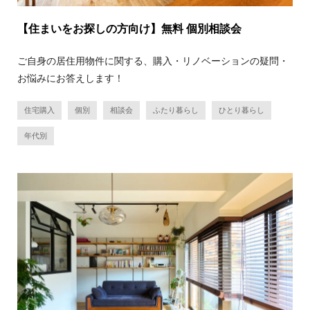
【住まいをお探しの方向け】無料 個別相談会
ご自身の居住用物件に関する、購入・リノベーションの疑問・
お悩みにお答えします！
住宅購入
個別
相談会
ふたり暮らし
ひとり暮らし
年代別