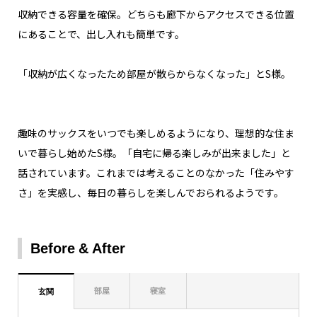
収納できる容量を確保。どちらも廊下からアクセスできる位置
にあることで、出し入れも簡単です。
「収納が広くなったため部屋が散らからなくなった」とS様。
趣味のサックスをいつでも楽しめるようになり、理想的な住ま
いで暮らし始めたS様。「自宅に帰る楽しみが出来ました」と
話されています。これまでは考えることのなかった「住みやす
さ」を実感し、毎日の暮らしを楽しんでおられるようです。
Before
After
部屋
寝室
玄関