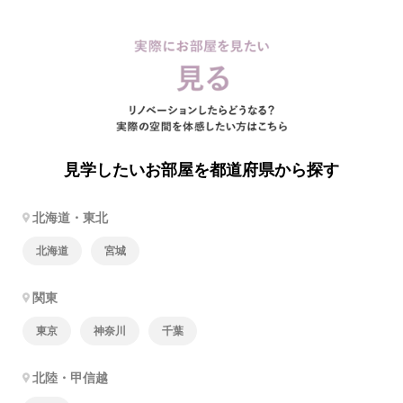
見学したいお部屋を都道府県から探す
北海道・東北
北海道
宮城
関東
東京
神奈川
千葉
北陸・甲信越