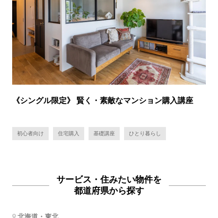
《シングル限定》 賢く・素敵なマンション購入講座
初心者向け
住宅購入
基礎講座
ひとり暮らし
サービス・住みたい物件を
都道府県から探す
北海道・東北