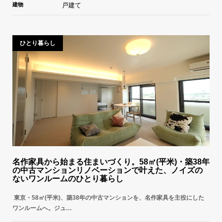
建物
戸建て
ひとり暮らし
名作家具から始まる住まいづくり。58㎡(平米)・築38年
の中古マンションリノベーションで叶えた、ノイズの
ないワンルームのひとり暮らし
東京・58㎡(平米)、築38年の中古マンションを、名作家具を主役にした
ワンルームへ。ジュ…