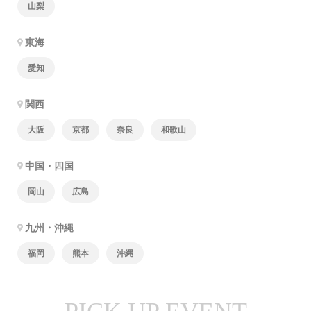
山梨
東海
愛知
関西
大阪
京都
奈良
和歌山
中国・四国
岡山
広島
九州・沖縄
福岡
熊本
沖縄