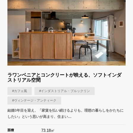
ラワンベニアとコンクリートが映える、ソフトインダ
ストリアル空間
#カフェ風
#インダストリアル・ブルックリン
#ヴィンテージ・アンティーク
結婚3年目を迎え、「家賃を払い続けるよりも、理想の暮らしをかたちに
したい」という思いが高まり、住まい…
面積
73.18㎡