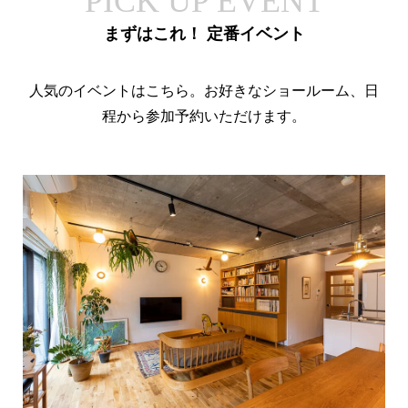
PICK UP EVENT
まずはこれ！ 定番イベント
人気のイベントはこちら。お好きなショールーム、日
程から参加予約いただけます。