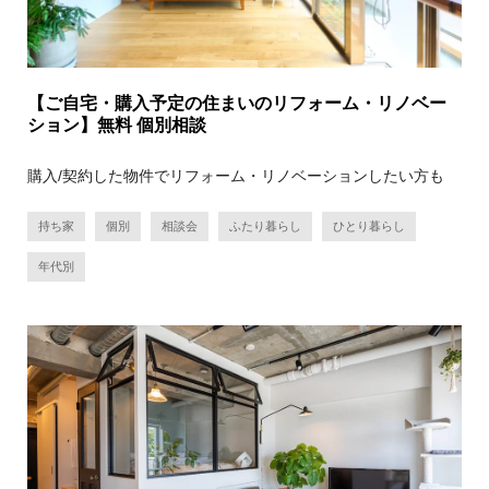
【ご自宅・購入予定の住まいのリフォーム・リノベー
ション】無料 個別相談
購入/契約した物件でリフォーム・リノベーションしたい方も
持ち家
個別
相談会
ふたり暮らし
ひとり暮らし
年代別