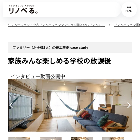
MENU
リノベーション・中古リノベーションマンション購入ならリノベる。
リノベーション事
ファミリー（お子様2人）の施工事例 case study
家族みんな楽しめる学校の放課後
インタビュー動画公開中