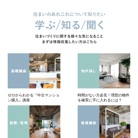
ゼロからわかる『中古マンショ
時間がない方必見！理想の物件
ン購入』講座
を確実に手に入れるには？