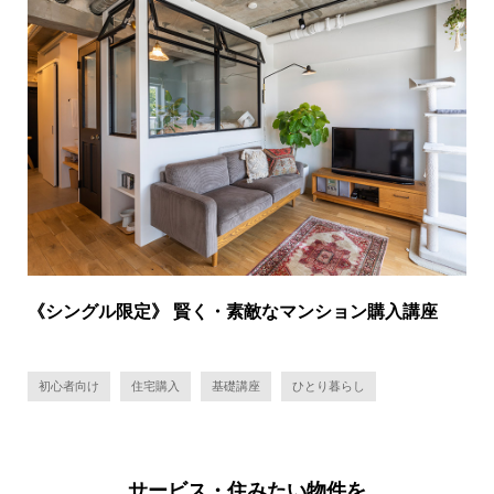
《シングル限定》 賢く・素敵なマンション購入講座
初心者向け
住宅購入
基礎講座
ひとり暮らし
サービス・住みたい物件を