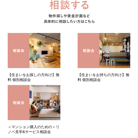
【住まいをお持ちの方向け】無
【住まいをお探しの方向け】無
料 個別相談会
料 個別相談会
＜マンション購入のための＞リ
ノベ見学&サービス相談会