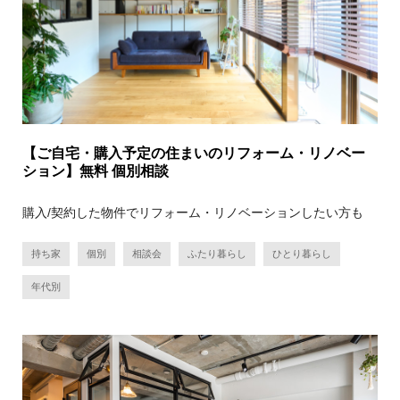
【ご自宅・購入予定の住まいのリフォーム・リノベー
ション】無料 個別相談
購入/契約した物件でリフォーム・リノベーションしたい方も
持ち家
個別
相談会
ふたり暮らし
ひとり暮らし
年代別