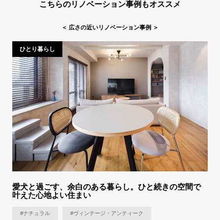
こちらのリノベーション事例もオススメ
＜
広さの近いリノベーション事例
＞
ひとり暮らし
愛犬と過ごす、余白のある暮らし。ひと続きの空間で
叶えた心地よい住まい
#ナチュラル
#ヴィンテージ・アンティーク