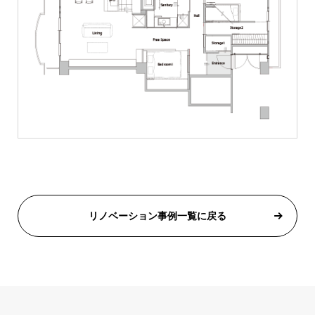
リノベーション事例一覧に戻る