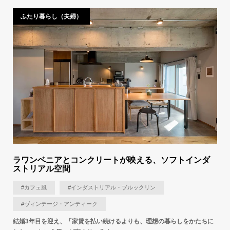
ふたり暮らし（夫婦）
ラワンベニアとコンクリートが映える、ソフトインダ
ストリアル空間
#カフェ風
#インダストリアル・ブルックリン
#ヴィンテージ・アンティーク
結婚3年目を迎え、「家賃を払い続けるよりも、理想の暮らしをかたちに