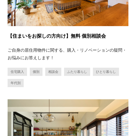
【住まいをお探しの方向け】無料 個別相談会
ご自身の居住用物件に関する、購入・リノベーションの疑問・
お悩みにお答えします！
住宅購入
個別
相談会
ふたり暮らし
ひとり暮らし
年代別