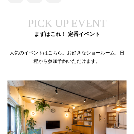
PICK UP EVENT
まずはこれ！ 定番イベント
人気のイベントはこちら。お好きなショールーム、日
程から参加予約いただけます。