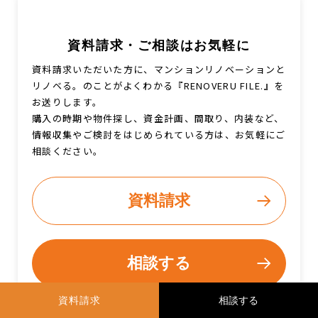
資料請求・ご相談はお気軽に
資料請求いただいた方に、マンションリノベーションと
リノベる。のことがよくわかる『RENOVERU FILE.』を
お送りします。
購入の時期や物件探し、資金計画、間取り、内装など、
情報収集やご検討をはじめられている方は、お気軽にご
相談ください。
資料請求
相談する
資料請求