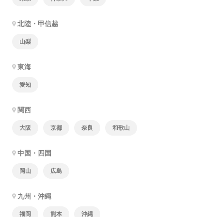
北陸・甲信越
山梨
東海
愛知
関西
大阪
京都
奈良
和歌山
中国・四国
岡山
広島
九州・沖縄
福岡
熊本
沖縄