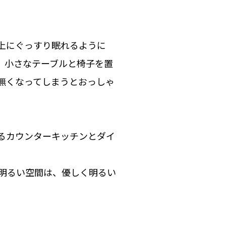
上にぐっすり眠れるように
、小さなテーブルと椅子を置
無くなってしまうとおっしゃ
るカウンターキッチンとダイ
明るい空間は、優しく明るい