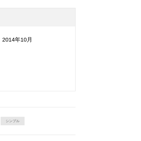
2014年10月
シンプル