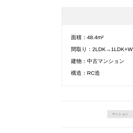
面積
48.4m²
間取り
2LDK→1LDK+W
建物
中古マンション
構造
RC造
マンション