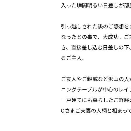
入った瞬間明るい日差しが部
引っ越しされた後のご感想を
なったとの事で、大成功。ご
き、直接差し込む日差しの下
るご主人。
ご友人やご親戚など沢山の人
ニングテーブルが中心のレイ
一戸建てにも暮らしたご経験
Oさまご夫妻の人柄と相まっ