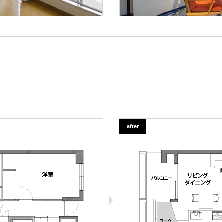
after