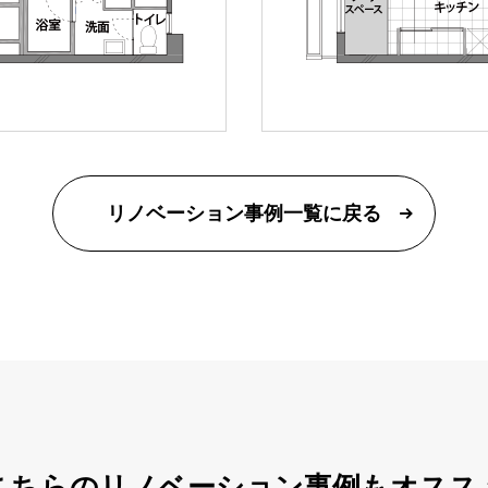
リノベーション事例一覧に戻る
こちらのリノベーション事例もオスス