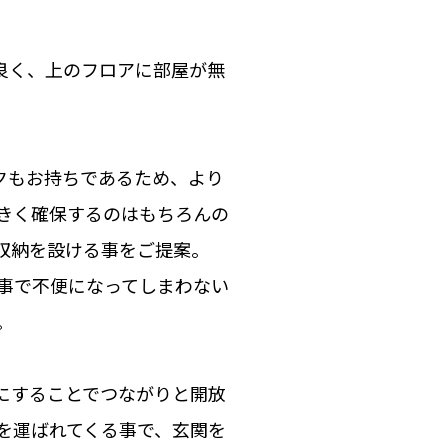
良く、上のフロアに部屋が無
クもお持ちであるため、より
きく確保するのはもちろんの
収納を設ける事をご提案。
事で不便になってしまわない
。
にすることでつながりと開放
を運ばれてくる事で、玄関を