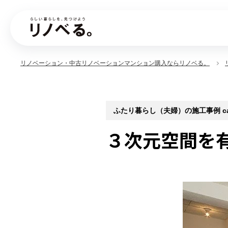
リノベーション・中古リノベーションマンション購入ならリノベる。
ふたり暮らし（夫婦）の施工事例 case
３次元空間を