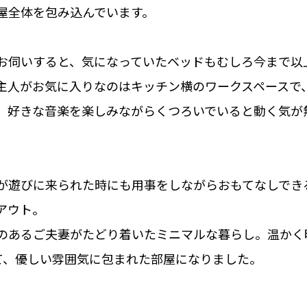
屋全体を包み込んでいます。
お伺いすると、気になっていたベッドもむしろ今まで以
主人がお気に入りなのはキッチン横のワークスペースで
、好きな音楽を楽しみながらくつろいでいると動く気が
が遊びに来られた時にも用事をしながらおもてなしでき
アウト。
のあるご夫妻がたどり着いたミニマルな暮らし。温かく
て、優しい雰囲気に包まれた部屋になりました。