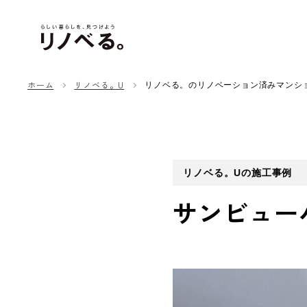
ホーム
リノベる。U
リノベる。のリノベーション済みマンシ
リノベる。Uの施工事例
サンビュー