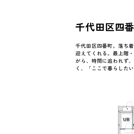
千代田区四
千代田区四番町。落ち
迎えてくれる。最上階・
がら、時間に追われず
く、「ここで暮らした