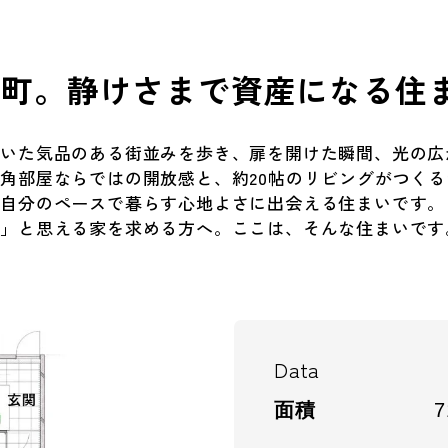
番町。静けさまで資産になる住
着いた気品のある街並みを歩き、扉を開けた瞬間、光の広
角部屋ならではの開放感と、約20帖のリビングがつく
、自分のペースで暮らす心地よさに出会える住まいです。
い」と思える家を求める方へ。ここは、そんな住まいです
Data
面積
7