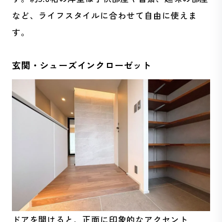
など、ライフスタイルに合わせて自由に使えま
す。
玄関・シューズインクローゼット
ドアを開けると、正面に印象的なアクセント