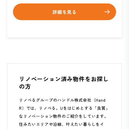
詳細を見る
リノベーション済み物件をお探し
の方
リノベるグループのハンドル株式会社（Hand
R）では、リノベる。Uをはじめとする「良質」
なリノベーション物件のご紹介をしています。
住みたいエリアや沿線、叶えたい暮らしをイ