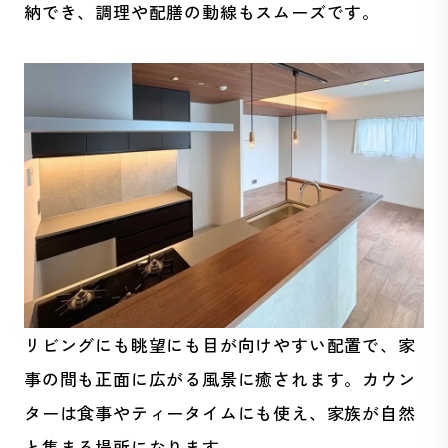
納でき、調理や配膳の動線もスムーズです。
リビングにも眺望にも目が向けやすい配置で、家
事の間も正面に広がる風景に癒されます。カウン
ターは食事やティータイムにも使え、家族が自然
と集まる場所になります。