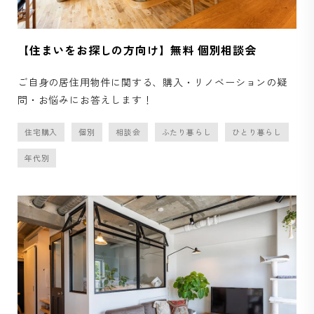
【住まいをお探しの方向け】無料 個別相談会
ご自身の居住用物件に関する、購入・リノベーションの疑
問・お悩みにお答えします！
住宅購入
個別
相談会
ふたり暮らし
ひとり暮らし
年代別