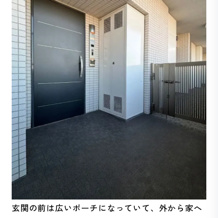
玄関の前は広いポーチになっていて、外から家へ