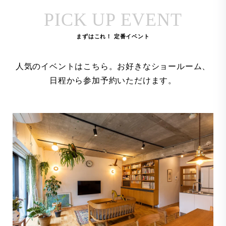
PICK UP EVENT
まずはこれ！ 定番イベント
人気のイベントはこちら。お好きなショールーム、
日程から参加予約いただけます。