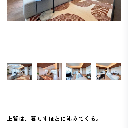
上質は、暮らすほどに沁みてくる。