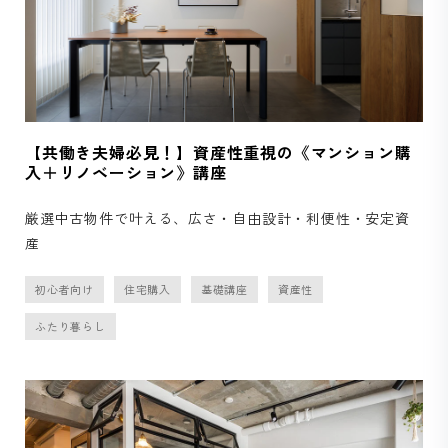
【共働き夫婦必見！】資産性重視の《マンション購
入＋リノベーション》講座
厳選中古物件で叶える、広さ・自由設計・利便性・安定資
産
初心者向け
住宅購入
基礎講座
資産性
ふたり暮らし