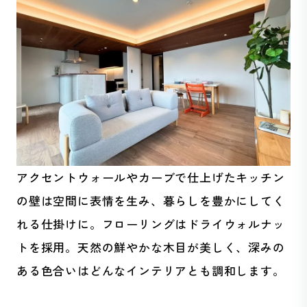
アクセントウォールやカーブで仕上げたキッチン
の壁は空間に表情を生み、暮らしを豊かにしてく
れる仕掛けに。フローリングはドライウォルナッ
トを採用。天然の鮮やかな木目が美しく、深みの
ある色合いはどんなインテリアとも調和します。