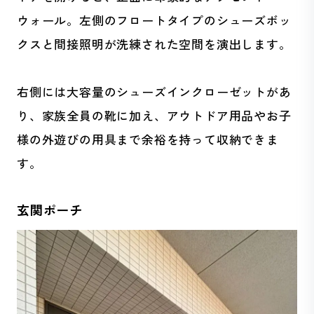
ウォール。左側のフロートタイプのシューズボッ
クスと間接照明が洗練された空間を演出します。
右側には大容量のシューズインクローゼットがあ
り、家族全員の靴に加え、アウトドア用品やお子
様の外遊びの用具まで余裕を持って収納できま
す。
玄関ポーチ