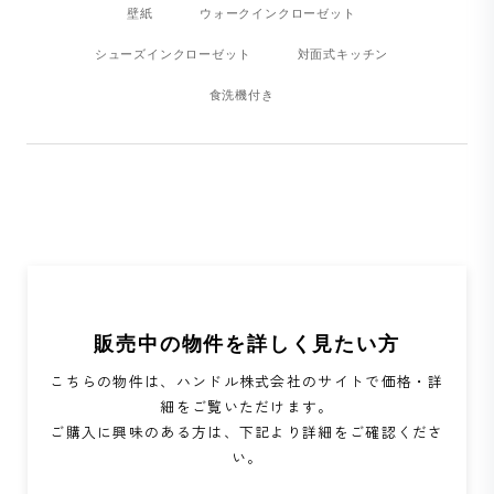
壁紙
ウォークインクローゼット
シューズインクローゼット
対面式キッチン
食洗機付き
販売中の物件を詳しく見たい方
こちらの物件は、ハンドル株式会社のサイトで価格・詳
細をご覧いただけます。
ご購入に興味のある方は、下記より詳細をご確認くださ
い。