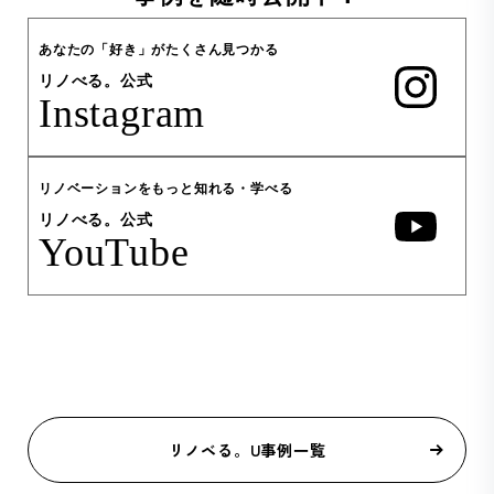
あなたの「好き」がたくさん見つかる
リノべる。公式
Instagram
リノベーションをもっと知れる・学べる
リノべる。公式
YouTube
リノベる。U事例一覧