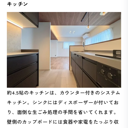
キッチン
約4.5帖のキッチンは、カウンター付きのシステム
キッチン。シンクにはディスポーザーが付いてお
り、面倒な生ごみ処理の手間を省いてくれます。
壁側のカップボードには食器や家電をたっぷり収