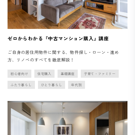
ゼロからわかる『中古マンション購入』講座
ご自身の居住用物件に関する、物件探し・ローン・進め
方、リノベのすべてを徹底解説！
初心者向け
住宅購入
基礎講座
子育て・ファミリー
ふたり暮らし
ひとり暮らし
年代別