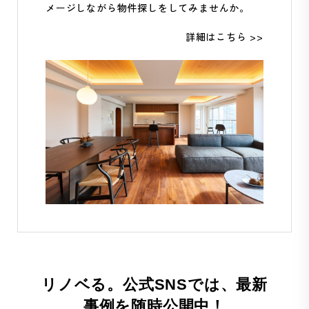
メージしながら物件探しをしてみませんか。
詳細はこちら >>
リノベる。公式SNSでは、最新
事例を随時公開中！