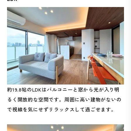
約19.8帖のLDKはバルコニーと窓から光が入り明
るく開放的な空間です。周囲に高い建物がないの
で視線を気にせずリラックスして過ごせます。