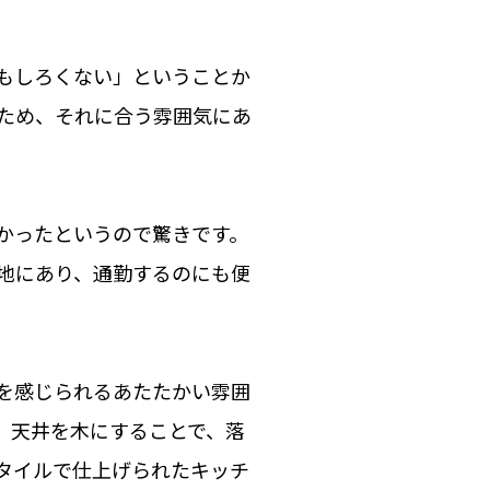
もしろくない」ということか
ため、それに合う雰囲気にあ
かったというので驚きです。
地にあり、通勤するのにも便
を感じられるあたたかい雰囲
。天井を木にすることで、落
タイルで仕上げられたキッチ