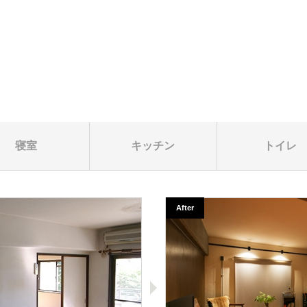
寝室
キッチン
トイレ