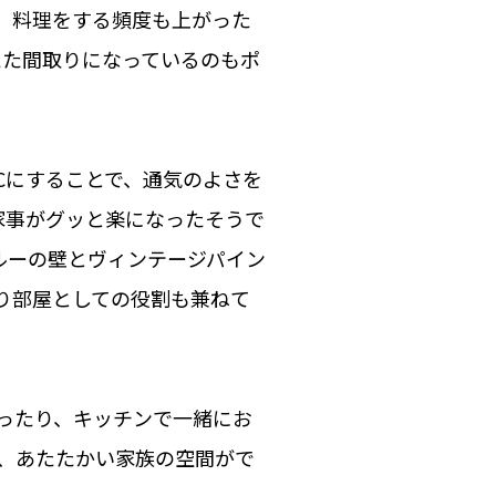
、料理をする頻度も上がった
えた間取りになっているのもポ
Cにすることで、通気のよさを
家事がグッと楽になったそうで
ルーの壁とヴィンテージパイン
り部屋としての役割も兼ねて
ったり、キッチンで一緒にお
、あたたかい家族の空間がで