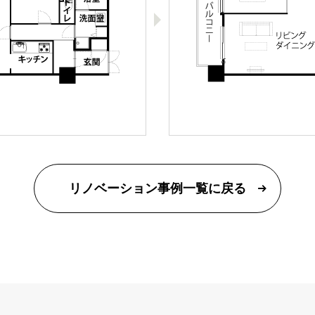
リノベーション事例一覧に戻る