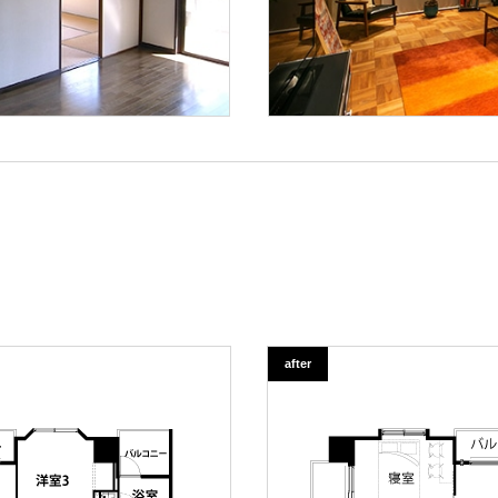
after