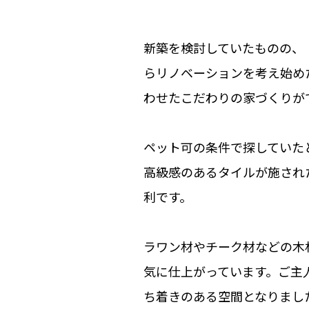
新築を検討していたものの、
らリノベーションを考え始め
わせたこだわりの家づくりが
ペット可の条件で探していた
高級感のあるタイルが施され
利です。
ラワン材やチーク材などの木
気に仕上がっています。ご主
ち着きのある空間となりまし