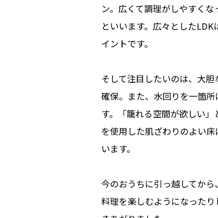
ン。広くて調理がしやすくな
といいます。広々としたLD
イントです。
そして注目したいのは、大胆
確保。また、水回りを一箇所
す。「籠れる空間が欲しい」
を使用した肌ざわりのよい床
います。
今のおうちに引っ越してから
料理を楽しむようになったり