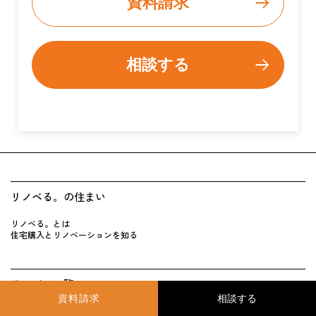
資料請求
相談する
リノベる。の住まい
リノベる。とは
住宅購入とリノベーションを知る
サービス一覧
資料請求
物件購入+リノベーションを検 討中の方向け