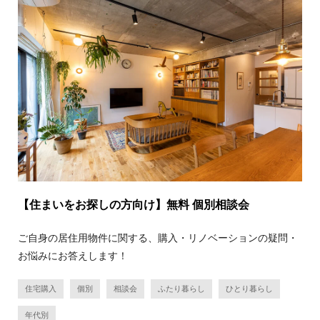
【住まいをお探しの方向け】無料 個別相談会
ご自身の居住用物件に関する、購入・リノベーションの疑問・
お悩みにお答えします！
住宅購入
個別
相談会
ふたり暮らし
ひとり暮らし
年代別