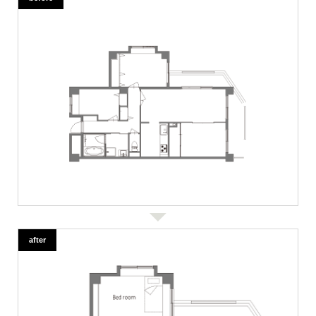
after