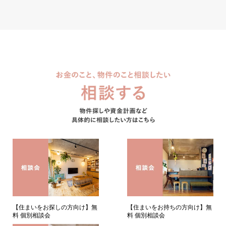
【住まいをお持ちの方向け】無
【住まいをお探しの方向け】無
料 個別相談会
料 個別相談会