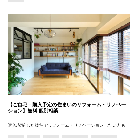
【ご自宅・購入予定の住まいのリフォーム・リノベー
ション】無料 個別相談
購入/契約した物件でリフォーム・リノベーションしたい方も