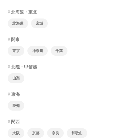
北海道・東北
北海道
宮城
関東
東京
神奈川
千葉
北陸・甲信越
山梨
東海
愛知
関西
大阪
京都
奈良
和歌山