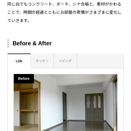
同じ白でもコンクリート、ボード、シナ合板と、素材がかわる
ことで、時間の経過とともにお部屋の表情がさまざまに変化し
ていきます。
Before
After
キッチン
リビング
LDK