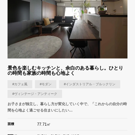
景色を楽しむキッチンと、余白のある暮らし。ひとり
の時間も家族の時間も心地よく
#カフェ風
#モダン
#インダストリアル・ブルックリン
#ヴィンテージ・アンティーク
お子さまが独立し、暮らし方が変化していく中で、「これからの自分の時
間を心地よく過ごせる住まいにしたい…
面積
77.71㎡