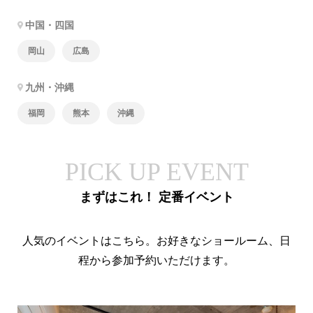
中国・四国
岡山
広島
九州・沖縄
福岡
熊本
沖縄
PICK UP EVENT
まずはこれ！ 定番イベント
人気のイベントはこちら。お好きなショールーム、日
程から参加予約いただけます。