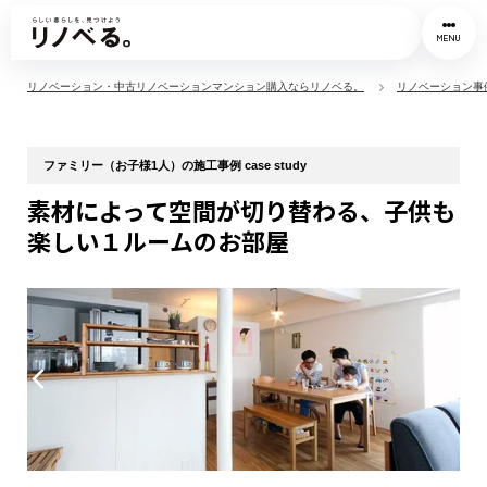
MENU
リノベーション・中古リノベーションマンション購入ならリノベる。
リノベーション事
ファミリー（お子様1人）の施工事例 case study
素材によって空間が切り替わる、子供も
楽しい１ルームのお部屋