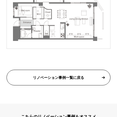
リノベーション事例一覧に戻る
こちらのリノベーション事例もオススメ