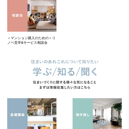
＜マンション購入のための＞リ
ノベ見学&サービス相談会