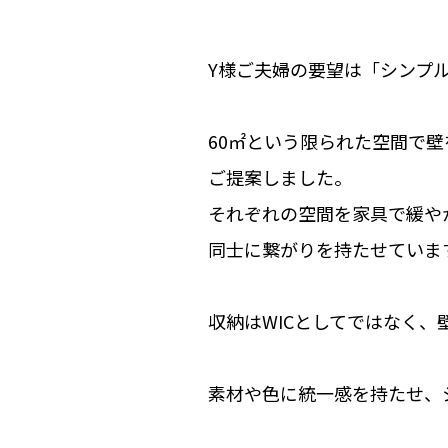
Y様ご夫婦の要望は「シンプ
60㎡という限られた空間で
ご提案しました。
それぞれの空間を家具で緩や
同士に繋がりを持たせていま
収納はWICとしてではなく
素材や色に統一感を持たせ、