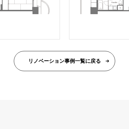
リノベーション事例一覧に戻る