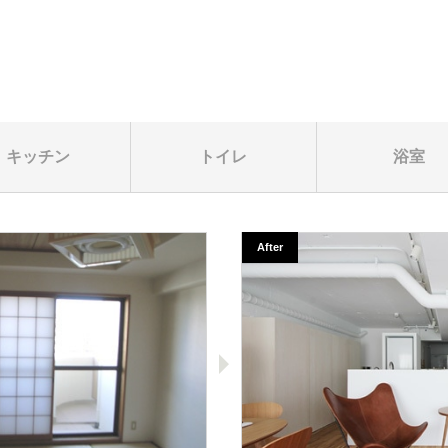
キッチン
トイレ
浴室