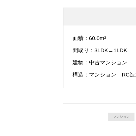
面積
60.0m²
間取り
3LDK→1LDK
建物
中古マンション
構造
マンション RC造
マンション