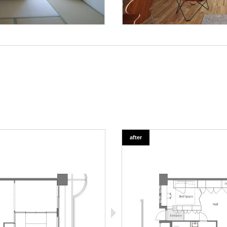
after