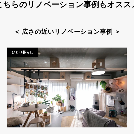
こちらのリノベーション事例もオスス
＜
広さの近いリノベーション事例
＞
ひとり暮らし