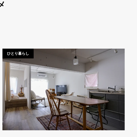
メ
ひとり暮らし