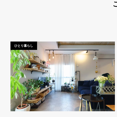
ひとり暮らし