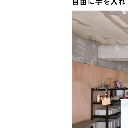
自由に手を入れ