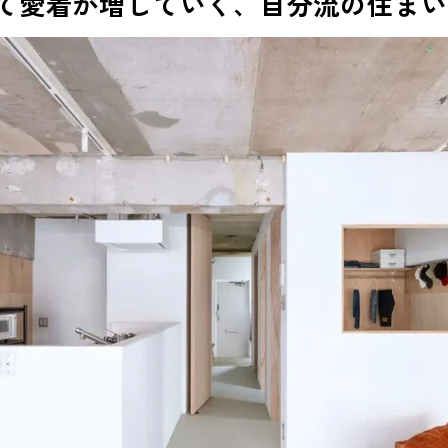
て愛着が増していく、自分流の住まい