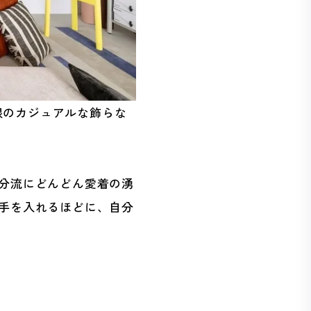
最低限のカジュアルな飾らな
分流にどんどん愛着の湧
手を入れるほどに、自分