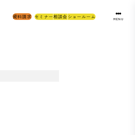
資料請求
セミナー
ショールーム
相談会
MENU