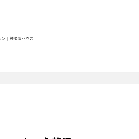
ョン｜神楽坂ハウス