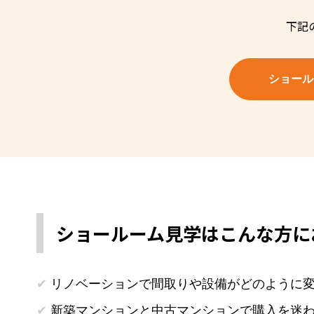
下記
ショール
ショールーム見学はこんな方に
リノベーションで間取りや設備がどのように
新築マンションと中古マンションで購入を迷