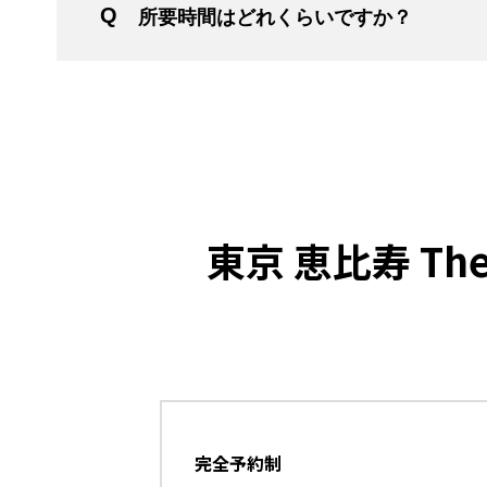
所要時間はどれくらいですか？
東京 恵比寿 Th
完全予約制