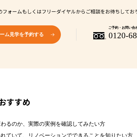
のフォームもしくはフリーダイヤルからご相談をお待ちしてお
ご予約・お問い合
0120-68
ーム見学を予約する
おすすめ
変わるのか、実際の実例を確認してみたい方
われていて、リノベーションでできることを知りたい方