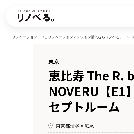
リノベーション・中古リノベーションマンション購入ならリノベる。
東京
恵比寿 The R. b
NOVERU【E1
セプトルーム
東京都渋谷区広尾