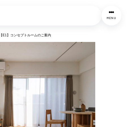
MENU
VERU【E1】コンセプトルームのご案内