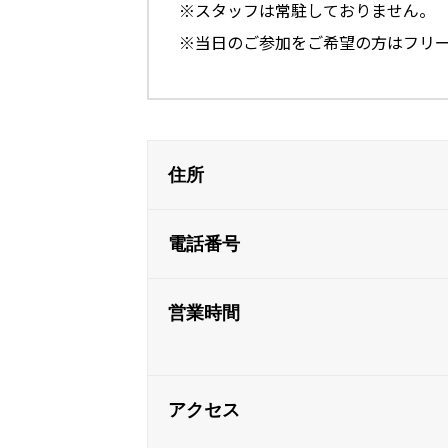
※スタッフは常駐しておりません。
※当日のご参加をご希望の方はフリ
住所
電話番号
営業時間
アクセス