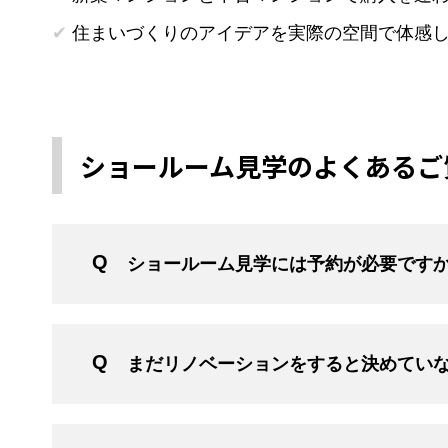
住まいづくりのアイデアを実際の空間で体感
ショールーム見学のよくあるご
ショールーム見学には予約が必要です
まだリノベーションをすると決めてい