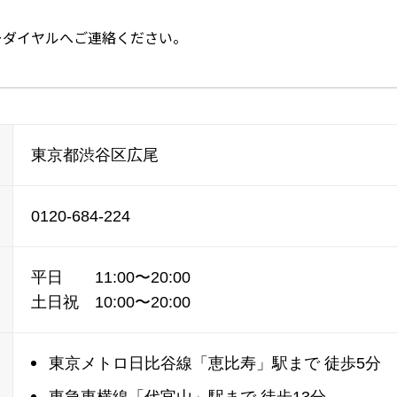
ーダイヤルへご連絡ください。
東京都渋谷区広尾
0120-684-224
平日 11:00〜20:00
土日祝 10:00〜20:00
東京メトロ日比谷線「恵比寿」駅まで 徒歩5分