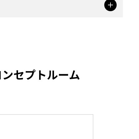
1】コンセプトルーム