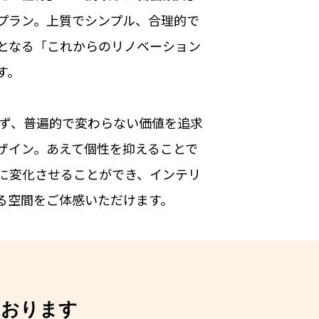
プラン。上質でシンプル、合理的で
となる「これからのリノベーション
す。
れず、普遍的で変わらない価値を追求
ザイン。あえて個性を抑えることで
に変化させることができ、インテリ
る空間をご体感いただけます。
ております