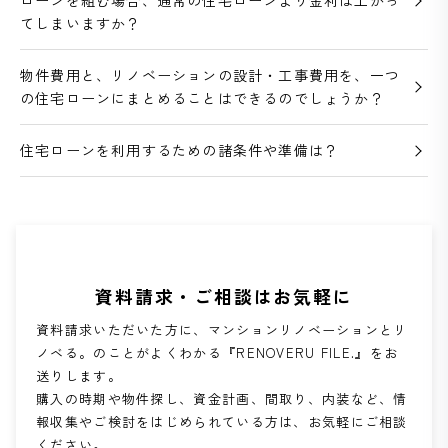
ローンを組む場合、通常の住宅ローンより金利は上がっ
てしまいますか？
物件費用と、リノベーションの設計・工事費用を、一つ
の住宅ローンにまとめることはできるのでしょうか？
住宅ローンを利用するための諸条件や準備は？
資料請求・ご相談はお気軽に
資料請求いただいた方に、マンションリノベーションとリ
ノベる。のことがよくわかる『RENOVERU FILE.』をお
送りします。
購入の時期や物件探し、資金計画、間取り、内装など、情
報収集やご検討をはじめられている方は、お気軽にご相談
ください。