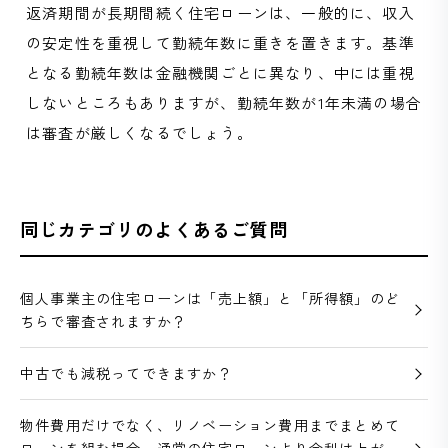
返済期間が長期間続く住宅ローンは、一般的に、収入
の安定性を重視して勤続年数に重きを置きます。基準
となる勤続年数は金融機関ごとに異なり、中には重視
しないところもありますが、勤続年数が1年未満の場合
は審査が厳しくなるでしょう。
同じカテゴリのよくあるご質問
個人事業主の住宅ローンは「売上額」と「所得額」のど
ちらで審査されますか？
中古でも減税ってできますか？
物件費用だけでなく、リノベーション費用までまとめて