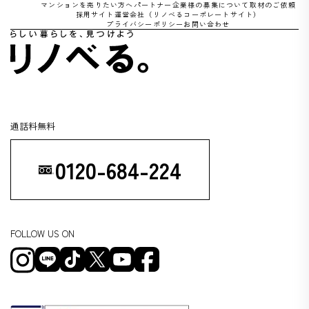
マンションを売りたい方へ
パートナー企業様の募集について
取材のご依頼
採用サイト
運営会社（リノべるコーポレートサイト）
プライバシーポリシー
お問い合わせ
通話料無料
0120-684-224
FOLLOW US ON