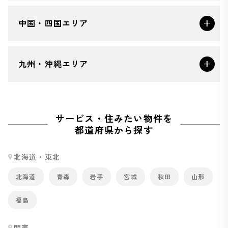
中国・四国エリア
九州・沖縄エリア
サービス・住みたい物件を
都道府県から探す
北海道・東北
北海道
青森
岩手
宮城
秋田
山形
福島
関東