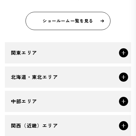
ショールーム一覧を見る
関東エリア
北海道・東北エリア
中部エリア
関西（近畿）エリア