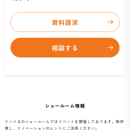
資料請求
相談する
ショールーム情報
リノベるのショールームではイベントを開催しております。物件
探し、リノベーションのヒントにご活用ください。