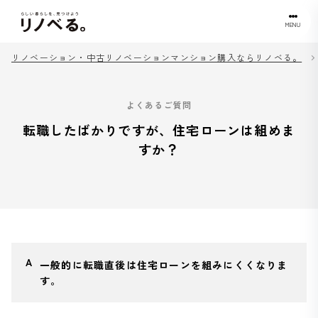
MENU
リノベーション・中古リノベーションマンション購入ならリノベる。
よくあるご質問
転職したばかりですが、住宅ローンは組めま
すか？
一般的に転職直後は住宅ローンを組みにくくなりま
す。