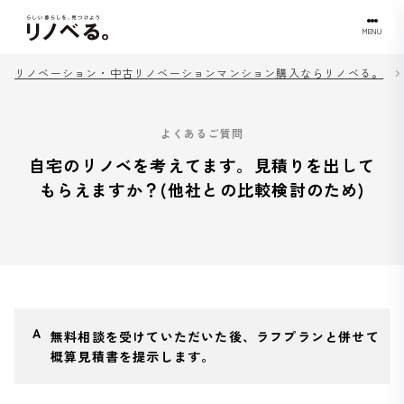
MENU
リノベーション・中古リノベーションマンション購入ならリノベる。
よくあるご質問
自宅のリノベを考えてます。見積りを出して
もらえますか？(他社との比較検討のため)
無料相談を受けていただいた後、ラフプランと併せて
概算見積書を提示します。