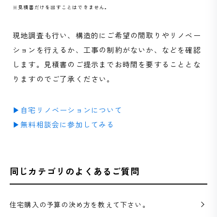
※見積書だけを出すことはできません。
現地調査も行い、構造的にご希望の間取りやリノベー
ションを行えるか、工事の制約がないか、などを確認
します。見積書のご提示までお時間を要することとな
りますのでご了承ください。
▶自宅リノベーションについて
▶無料相談会に参加してみる
同じカテゴリのよくあるご質問
住宅購入の予算の決め方を教えて下さい。