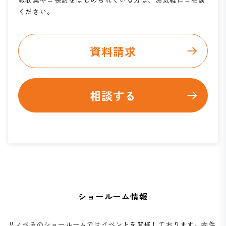
ください。
資料請求
相談する
ショールーム情報
リノベるのショールームではイベントを開催しております。物件