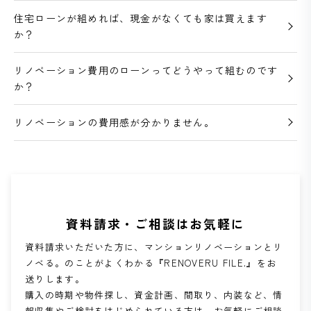
住宅ローンが組めれば、現金がなくても家は買えます
か？
リノベーション費用のローンってどうやって組むのです
か？
リノベーションの費用感が分かりません。
資料請求・ご相談はお気軽に
資料請求いただいた方に、マンションリノベーションとリ
ノベる。のことがよくわかる『RENOVERU FILE.』をお
送りします。
購入の時期や物件探し、資金計画、間取り、内装など、情
報収集やご検討をはじめられている方は、お気軽にご相談