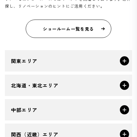
探し、リノベーションのヒントにご活用ください。
ショールーム一覧を見る
関東エリア
北海道・東北エリア
中部エリア
関西（近畿）エリア