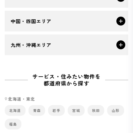
中国・四国エリア
九州・沖縄エリア
サービス・住みたい物件を
都道府県から探す
北海道・東北
北海道
青森
岩手
宮城
秋田
山形
福島